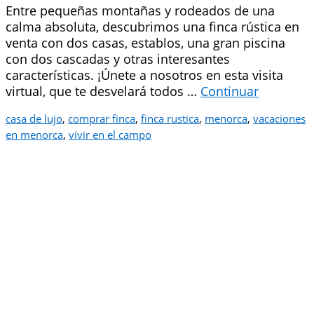
Entre pequeñas montañas y rodeados de una
calma absoluta, descubrimos una finca rústica en
venta con dos casas, establos, una gran piscina
con dos cascadas y otras interesantes
características. ¡Únete a nosotros en esta visita
virtual, que te desvelará todos …
Continuar
casa de lujo
,
comprar finca
,
finca rustica
,
menorca
,
vacaciones
en menorca
,
vivir en el campo