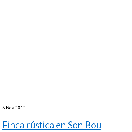
6
Nov 2012
Finca rústica en Son Bou