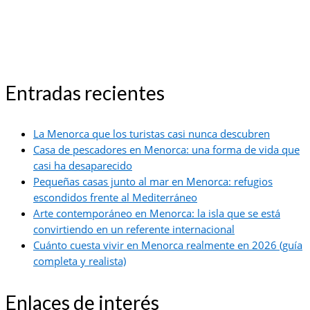
Entradas recientes
La Menorca que los turistas casi nunca descubren
Casa de pescadores en Menorca: una forma de vida que
casi ha desaparecido
Pequeñas casas junto al mar en Menorca: refugios
escondidos frente al Mediterráneo
Arte contemporáneo en Menorca: la isla que se está
convirtiendo en un referente internacional
Cuánto cuesta vivir en Menorca realmente en 2026 (guía
completa y realista)
Enlaces de interés