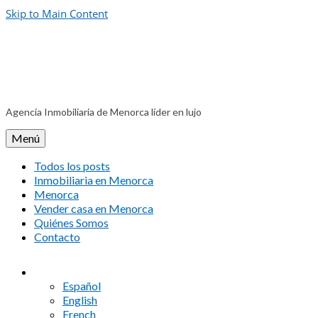
Skip to Main Content
Agencia Inmobiliaria de Menorca líder en lujo
Menú
Todos los posts
Inmobiliaria en Menorca
Menorca
Vender casa en Menorca
Quiénes Somos
Contacto
Español
English
French