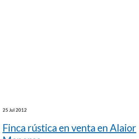
25
Jul 2012
Finca rústica en venta en Alaior