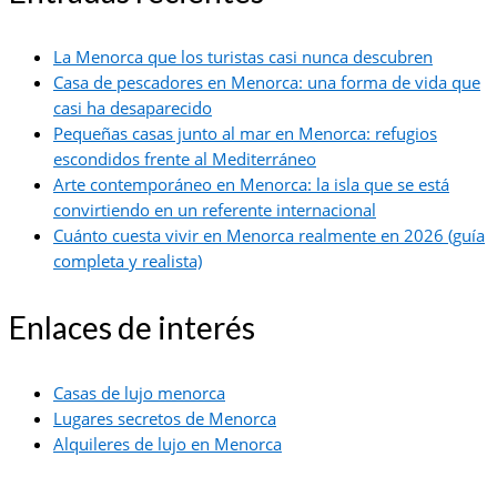
La Menorca que los turistas casi nunca descubren
Casa de pescadores en Menorca: una forma de vida que
casi ha desaparecido
Pequeñas casas junto al mar en Menorca: refugios
escondidos frente al Mediterráneo
Arte contemporáneo en Menorca: la isla que se está
convirtiendo en un referente internacional
Cuánto cuesta vivir en Menorca realmente en 2026 (guía
completa y realista)
Enlaces de interés
Casas de lujo menorca
Lugares secretos de Menorca
Alquileres de lujo en Menorca