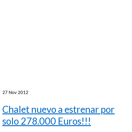
27
Nov 2012
Chalet nuevo a estrenar por
solo 278.000 Euros!!!