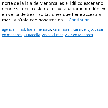
norte de la isla de Menorca, es el idílico escenario
donde se ubica este exclusivo apartamento dúplex
en venta de tres habitaciones que tiene acceso al
mar. ¡Visítalo con nosotros en …
Continuar
agencia inmobiliaria menorca
,
cala morell
,
casa de lujo
,
casas
en menorca
,
Ciutadella
,
vistas al mar
,
vivir en Menorca