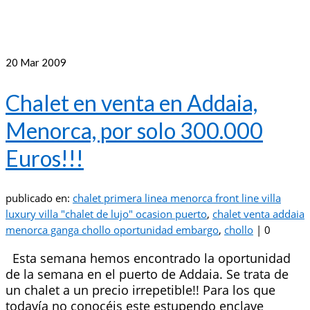
20
Mar 2009
Chalet en venta en Addaia,
Menorca, por solo 300.000
Euros!!!
publicado en:
chalet primera linea menorca front line villa
luxury villa "chalet de lujo" ocasion puerto
,
chalet venta addaia
menorca ganga chollo oportunidad embargo
,
chollo
|
0
Esta semana hemos encontrado la oportunidad
de la semana en el puerto de Addaia. Se trata de
un chalet a un precio irrepetible!! Para los que
todavía no conocéis este estupendo enclave