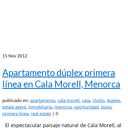
15
Nov 2012
Apartamento dúplex primera
línea en Cala Morell, Menorca
publicado en:
apartamento
,
cala morell
,
casa
,
chollo
,
duplex
,
estate agent
,
inmobiliaria
,
menorca
,
oportunidad
,
playa
,
primera línea
,
real estate
|
0
El espectacular paisaje natural de Cala Morell, al