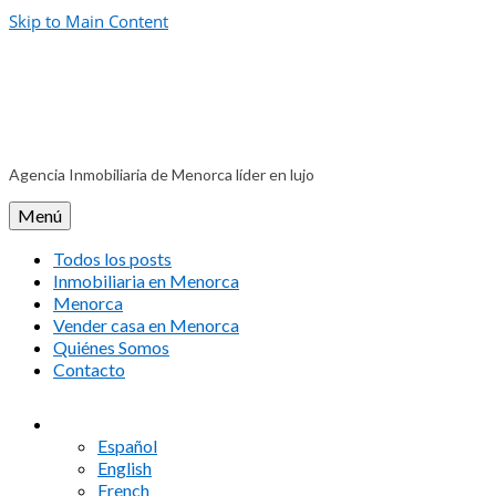
Skip to Main Content
Agencia Inmobiliaria de Menorca líder en lujo
Menú
Todos los posts
Inmobiliaria en Menorca
Menorca
Vender casa en Menorca
Quiénes Somos
Contacto
Español
English
French