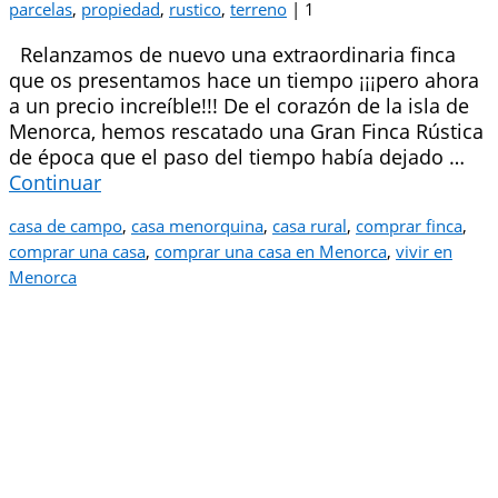
parcelas
,
propiedad
,
rustico
,
terreno
|
1
Relanzamos de nuevo una extraordinaria finca
que os presentamos hace un tiempo ¡¡¡pero ahora
a un precio increíble!!! De el corazón de la isla de
Menorca, hemos rescatado una Gran Finca Rústica
de época que el paso del tiempo había dejado …
Continuar
casa de campo
,
casa menorquina
,
casa rural
,
comprar finca
,
comprar una casa
,
comprar una casa en Menorca
,
vivir en
Menorca