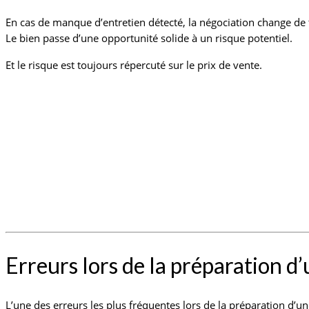
En cas de manque d’entretien détecté, la négociation change de 
Le bien passe d’une opportunité solide à un risque potentiel.
Et le risque est toujours répercuté sur le prix de vente.
Erreurs lors de la préparation d’
L’une des erreurs les plus fréquentes lors de la préparation d’u