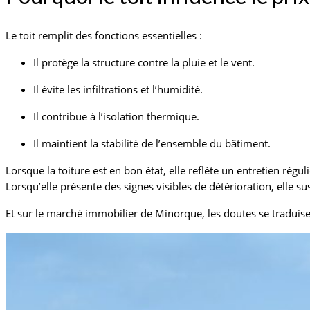
Le toit remplit des fonctions essentielles :
Il protège la structure contre la pluie et le vent.
Il évite les infiltrations et l’humidité.
Il contribue à l’isolation thermique.
Il maintient la stabilité de l’ensemble du bâtiment.
Lorsque la toiture est en bon état, elle reflète un entretien régu
Lorsqu’elle présente des signes visibles de détérioration, elle su
Et sur le marché immobilier de Minorque, les doutes se traduise