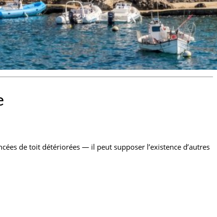
e
cées de toit détériorées — il peut supposer l’existence d’autres