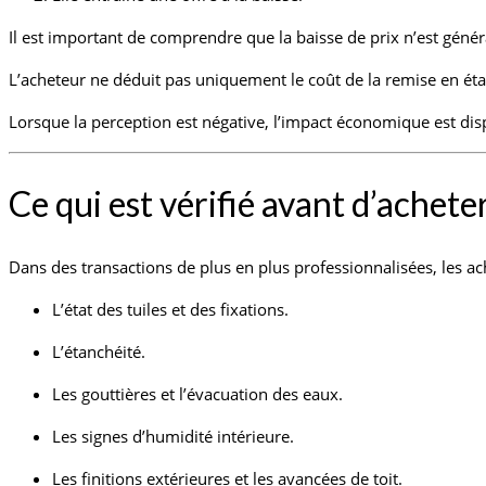
Il est important de comprendre que la baisse de prix n’est génér
L’acheteur ne déduit pas uniquement le coût de la remise en état d
Lorsque la perception est négative, l’impact économique est di
Ce qui est vérifié avant d’ache
Dans des transactions de plus en plus professionnalisées, les ac
L’état des tuiles et des fixations.
L’étanchéité.
Les gouttières et l’évacuation des eaux.
Les signes d’humidité intérieure.
Les finitions extérieures et les avancées de toit.