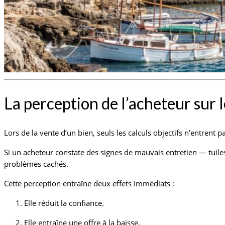
La perception de l’acheteur sur
Lors de la vente d’un bien, seuls les calculs objectifs n’entrent 
Si un acheteur constate des signes de mauvais entretien — tuiles
problèmes cachés.
Cette perception entraîne deux effets immédiats :
Elle réduit la confiance.
Elle entraîne une offre à la baisse.