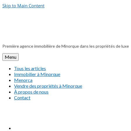
Skip to Main Content
Première agence immobilière de Minorque dans les propriétés de luxe
Menu
Tous les articles
Immobilier à Minorque
Menorca
Vendre des propriétés à Minorque
À propos de nous
Contact