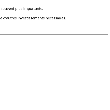
t souvent plus importante.
ité d’autres investissements nécessaires.