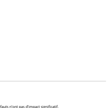
uts n’ont pas d’impact significatif.