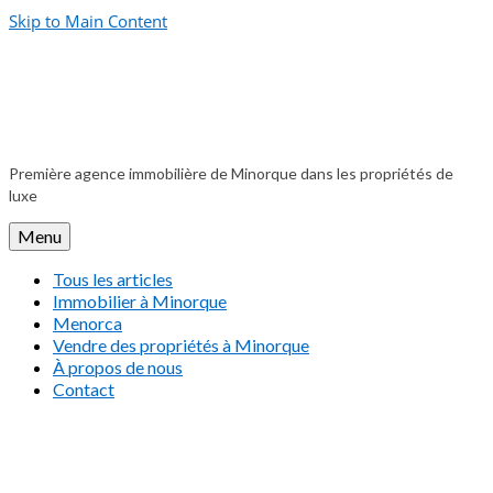
Skip to Main Content
Première agence immobilière de Minorque dans les propriétés de
luxe
Menu
Tous les articles
Immobilier à Minorque
Menorca
Vendre des propriétés à Minorque
À propos de nous
Contact