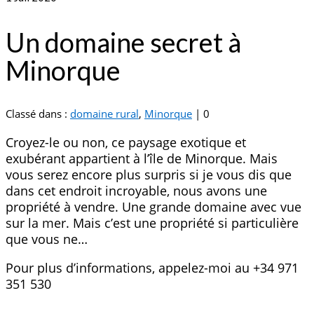
Un domaine secret à
Minorque
Classé dans :
domaine rural
,
Minorque
|
0
Croyez-le ou non, ce paysage exotique et
exubérant appartient à l’île de Minorque. Mais
vous serez encore plus surpris si je vous dis que
dans cet endroit incroyable, nous avons une
propriété à vendre. Une grande domaine avec vue
sur la mer. Mais c’est une propriété si particulière
que vous ne…
Pour plus d’informations, appelez-moi au +34 971
351 530