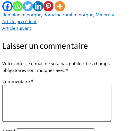
domaine minorque
,
domaine rural minorque
,
Minorque
Article précédent
Article suivant
Laisser un commentaire
Votre adresse e-mail ne sera pas publiée.
Les champs
obligatoires sont indiqués avec
*
Commentaire
*