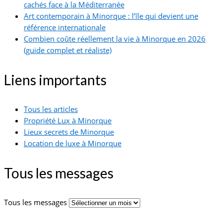
cachés face à la Méditerranée
Art contemporain à Minorque : l’île qui devient une
référence internationale
Combien coûte réellement la vie à Minorque en 2026
(guide complet et réaliste)
Liens importants
Tous les articles
Propriété Lux à Minorque
Lieux secrets de Minorque
Location de luxe à Minorque
Tous les messages
Tous les messages