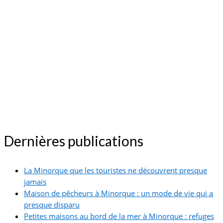
Dernières publications
La Minorque que les touristes ne découvrent presque
jamais
Maison de pêcheurs à Minorque : un mode de vie qui a
presque disparu
Petites maisons au bord de la mer à Minorque : refuges