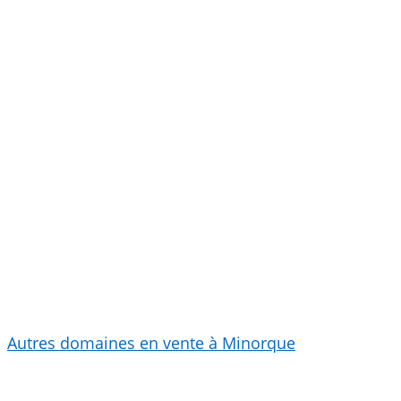
Autres domaines en vente à Minorque