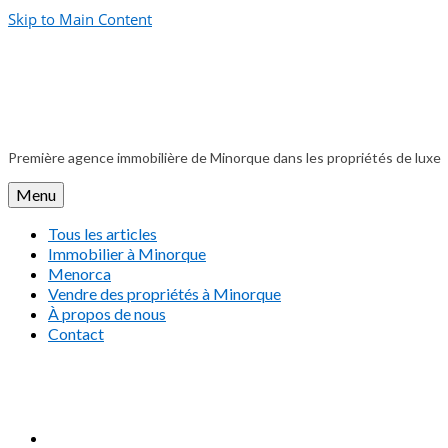
Skip to Main Content
Première agence immobilière de Minorque dans les propriétés de luxe
Menu
Tous les articles
Immobilier à Minorque
Menorca
Vendre des propriétés à Minorque
À propos de nous
Contact