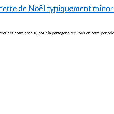
ecette de Noël typiquement minor
oeur et notre amour, pour la partager avec vous en cette période