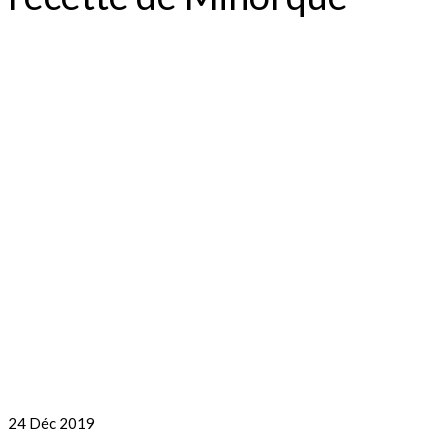
24
Déc 2019