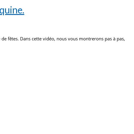
quine.
 de fêtes. Dans cette vidéo, nous vous montrerons pas à pas,