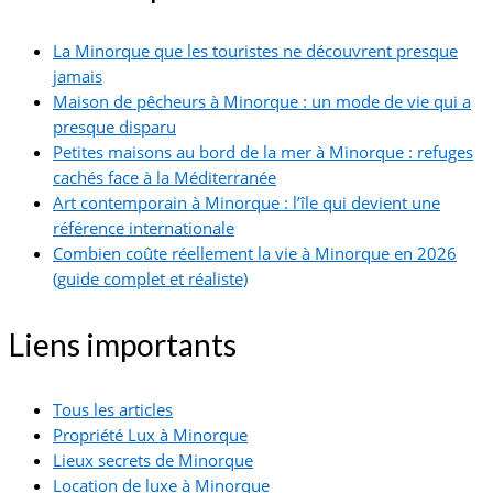
La Minorque que les touristes ne découvrent presque
jamais
Maison de pêcheurs à Minorque : un mode de vie qui a
presque disparu
Petites maisons au bord de la mer à Minorque : refuges
cachés face à la Méditerranée
Art contemporain à Minorque : l’île qui devient une
référence internationale
Combien coûte réellement la vie à Minorque en 2026
(guide complet et réaliste)
Liens importants
Tous les articles
Propriété Lux à Minorque
Lieux secrets de Minorque
Location de luxe à Minorque