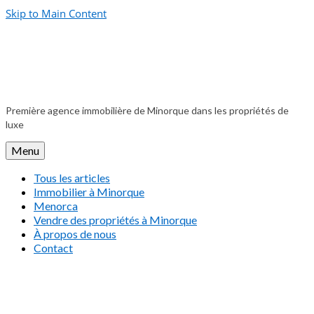
Skip to Main Content
Première agence immobilière de Minorque dans les propriétés de
luxe
Menu
Tous les articles
Immobilier à Minorque
Menorca
Vendre des propriétés à Minorque
À propos de nous
Contact