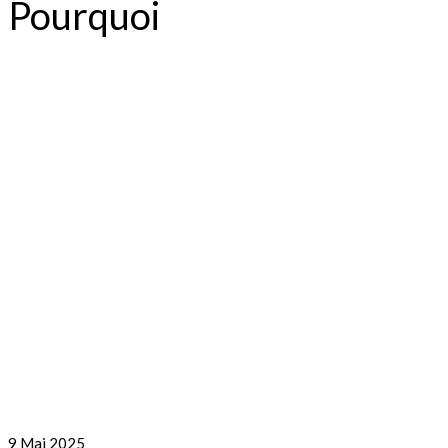
Pourquoi
9
Mai 2025