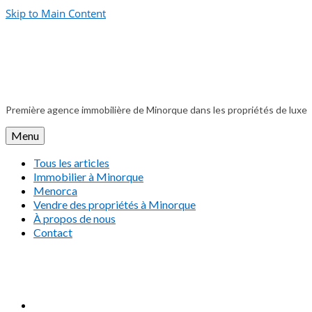
Skip to Main Content
Première agence immobilière de Minorque dans les propriétés de luxe
Menu
Tous les articles
Immobilier à Minorque
Menorca
Vendre des propriétés à Minorque
À propos de nous
Contact