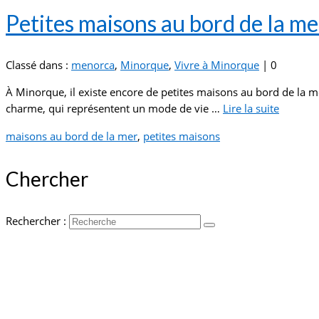
Petites maisons au bord de la me
Classé dans :
menorca
,
Minorque
,
Vivre à Minorque
|
0
À Minorque, il existe encore de petites maisons au bord de la me
charme, qui représentent un mode de vie …
Lire la suite­­
maisons au bord de la mer
,
petites maisons
Chercher
Rechercher :