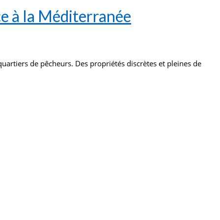
ce à la Méditerranée
quartiers de pêcheurs. Des propriétés discrètes et pleines de