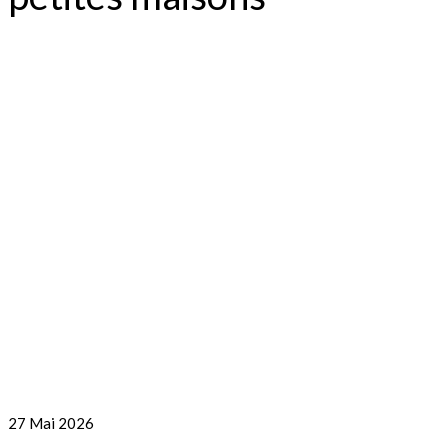
27
Mai 2026