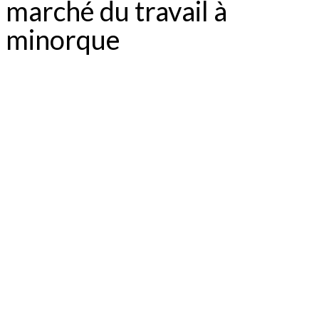
marché du travail à
minorque