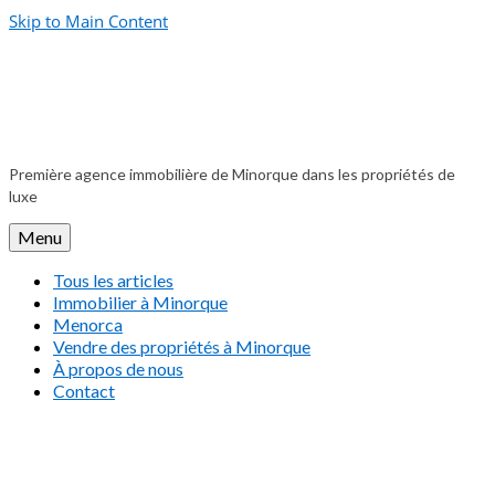
Skip to Main Content
Première agence immobilière de Minorque dans les propriétés de
luxe
Menu
Tous les articles
Immobilier à Minorque
Menorca
Vendre des propriétés à Minorque
À propos de nous
Contact