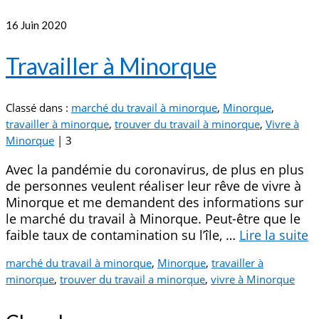
16
Juin 2020
Travailler à Minorque
Classé dans :
marché du travail à minorque
,
Minorque
,
travailler à minorque
,
trouver du travail à minorque
,
Vivre à
Minorque
|
3
Avec la pandémie du coronavirus, de plus en plus
de personnes veulent réaliser leur rêve de vivre à
Minorque et me demandent des informations sur
le marché du travail à Minorque. Peut-être que le
faible taux de contamination su l’île, …
Lire la suite­­
marché du travail à minorque
,
Minorque
,
travailler à
minorque
,
trouver du travail a minorque
,
vivre à Minorque