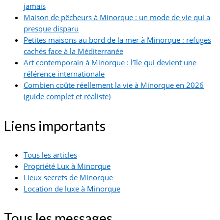
jamais
Maison de pêcheurs à Minorque : un mode de vie qui a
presque disparu
Petites maisons au bord de la mer à Minorque : refuges
cachés face à la Méditerranée
Art contemporain à Minorque : l’île qui devient une
référence internationale
Combien coûte réellement la vie à Minorque en 2026
(guide complet et réaliste)
Liens importants
Tous les articles
Propriété Lux à Minorque
Lieux secrets de Minorque
Location de luxe à Minorque
Tous les messages