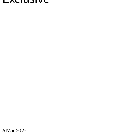
6
Mar 2025