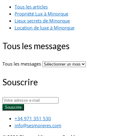
Tous les articles
Propriété Lux à Minorque
Lieux secrets de Minorque
Location de luxe à Minorque
Tous les messages
Tous les messages
Souscrire
Souscrire
+34 971 351 530
info@sesmoreres.com