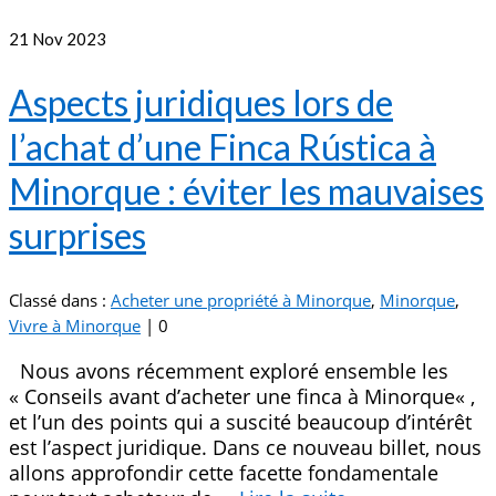
21
Nov 2023
Aspects juridiques lors de
l’achat d’une Finca Rústica à
Minorque : éviter les mauvaises
surprises
Classé dans :
Acheter une propriété à Minorque
,
Minorque
,
Vivre à Minorque
|
0
Nous avons récemment exploré ensemble les
« Conseils avant d’acheter une finca à Minorque« ,
et l’un des points qui a suscité beaucoup d’intérêt
est l’aspect juridique. Dans ce nouveau billet, nous
allons approfondir cette facette fondamentale