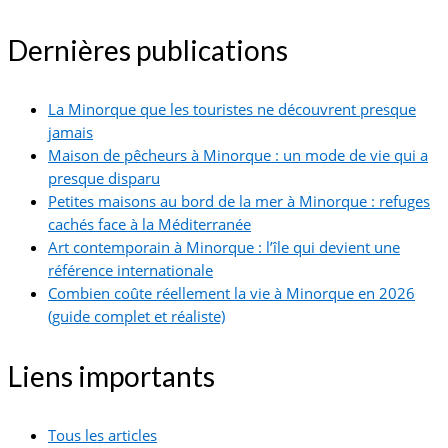
Dernières publications
La Minorque que les touristes ne découvrent presque
jamais
Maison de pêcheurs à Minorque : un mode de vie qui a
presque disparu
Petites maisons au bord de la mer à Minorque : refuges
cachés face à la Méditerranée
Art contemporain à Minorque : l’île qui devient une
référence internationale
Combien coûte réellement la vie à Minorque en 2026
(guide complet et réaliste)
Liens importants
Tous les articles