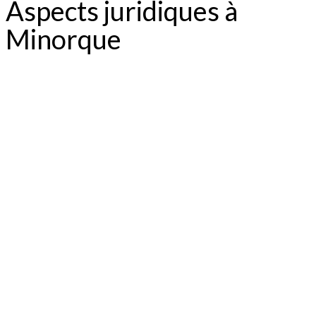
Aspects juridiques à
Minorque