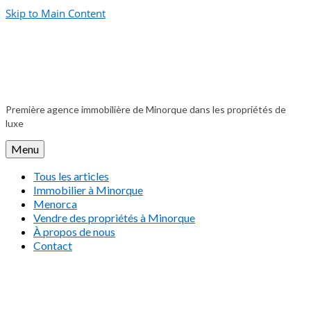
Skip to Main Content
Première agence immobilière de Minorque dans les propriétés de
luxe
Menu
Tous les articles
Immobilier à Minorque
Menorca
Vendre des propriétés à Minorque
À propos de nous
Contact