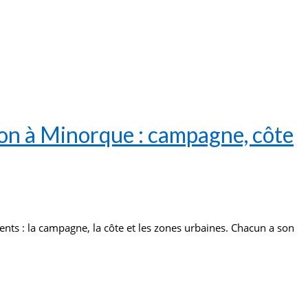
on à Minorque : campagne, côte
érents : la campagne, la côte et les zones urbaines. Chacun a son