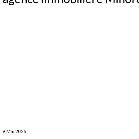
9
Mai 2025