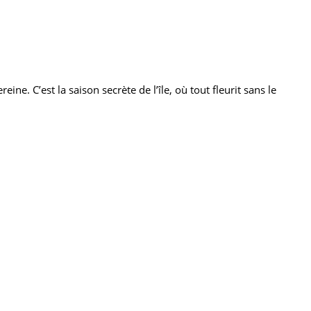
e. C’est la saison secrète de l’île, où tout fleurit sans le