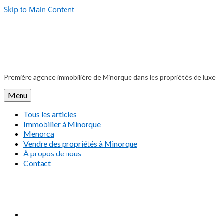
Skip to Main Content
Première agence immobilière de Minorque dans les propriétés de luxe
Menu
Tous les articles
Immobilier à Minorque
Menorca
Vendre des propriétés à Minorque
À propos de nous
Contact