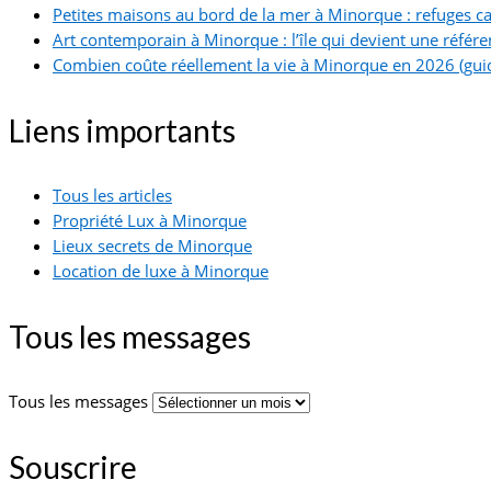
Petites maisons au bord de la mer à Minorque : refuges ca
Art contemporain à Minorque : l’île qui devient une référe
Combien coûte réellement la vie à Minorque en 2026 (guid
Liens importants
Tous les articles
Propriété Lux à Minorque
Lieux secrets de Minorque
Location de luxe à Minorque
Tous les messages
Tous les messages
Souscrire