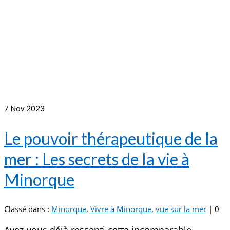
7
Nov 2023
Le pouvoir thérapeutique de la
mer : Les secrets de la vie à
Minorque
Classé dans :
Minorque
,
Vivre à Minorque
,
vue sur la mer
|
0