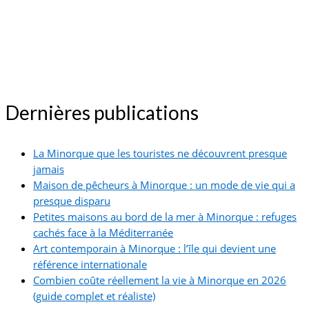
Dernières publications
La Minorque que les touristes ne découvrent presque
jamais
Maison de pêcheurs à Minorque : un mode de vie qui a
presque disparu
Petites maisons au bord de la mer à Minorque : refuges
cachés face à la Méditerranée
Art contemporain à Minorque : l’île qui devient une
référence internationale
Combien coûte réellement la vie à Minorque en 2026
(guide complet et réaliste)