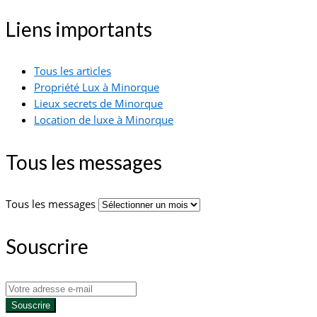
Liens importants
Tous les articles
Propriété Lux à Minorque
Lieux secrets de Minorque
Location de luxe à Minorque
Tous les messages
Tous les messages
Souscrire
Souscrire