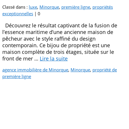
Classé dans :
luxe
,
Minorque
,
première ligne
,
propriétés
exceptionnelles
|
0
Découvrez le résultat captivant de la fusion de
l’essence maritime d’une ancienne maison de
pêcheur avec le style raffiné du design
contemporain. Ce bijou de propriété est une
maison complète de trois étages, située sur le
front de mer …
Lire la suite­­
agence immobilière de Minorque
,
Minorque
,
propriété de
première ligne