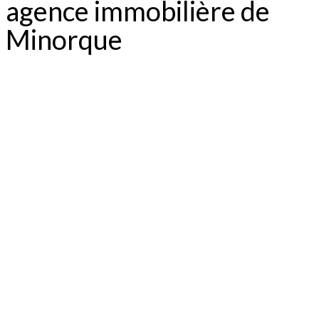
agence immobilière de
Minorque