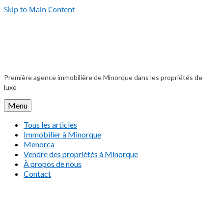
Skip to Main Content
Première agence immobilière de Minorque dans les propriétés de
luxe
Menu
Tous les articles
Immobilier à Minorque
Menorca
Vendre des propriétés à Minorque
À propos de nous
Contact