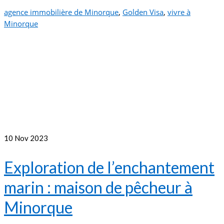
agence immobilière de Minorque
,
Golden Visa
,
vivre à
Minorque
10
Nov 2023
Exploration de l’enchantement
marin : maison de pêcheur à
Minorque