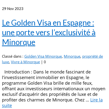
29
Nov 2023
Le Golden Visa en Espagne :
une porte vers l’exclusivité à
Minorque
Classé dans :
Golden Visa Minorque
,
Minorque
,
propriété de
luxe
,
Vivre à Minorque
|
0
Introduction : Dans le monde fascinant de
l’investissement immobilier en Espagne, le
programme Golden Visa brille de mille feux,
offrant aux investisseurs internationaux un moyen
exclusif d’acquérir des propriétés de luxe et de
profiter des charmes de Minorque. Chez …
Lire la
suite­­