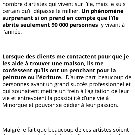
nombre d’artistes qui vivent sur l’île, mais je suis
certain qu’il dépasse le millier.
Un phénomène
surprenant si on prend en compte que l’île
abrite seulement 90 000 personnes
y vivant à
l’année.
Lorsque des clients me contactent pour que je
les aide à trouver une maison, ils me
confessent qu’ils ont un penchant pour la
peinture ou l’écriture.
D’autre part, beaucoup de
personnes ayant un grand succés professionnel et
qui souhaitent mettre un frein à l’agitation de leur
vie et entrevoient la possibilité d’une vie à
Minorque et pouvoir se dédier à leur passion.
Malgré le fait que beaucoup de ces artistes soient