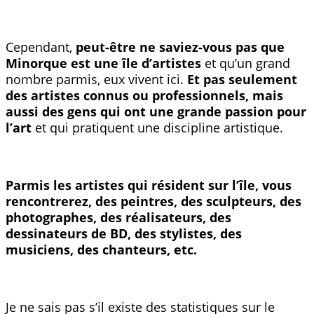
Cependant,
peut-être ne saviez-vous pas que
Minorque est une île d’artistes
et qu’un grand
nombre parmis, eux vivent ici.
Et pas seulement
des artistes connus ou professionnels, mais
aussi des gens qui ont une grande passion pour
l’art
et qui pratiquent une discipline artistique.
Parmis les artistes qui résident sur l’île, vous
rencontrerez, des peintres, des sculpteurs, des
photographes, des réalisateurs, des
dessinateurs de BD, des stylistes, des
musiciens, des chanteurs, etc.
Je ne sais pas s’il existe des statistiques sur le