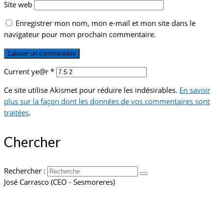
Site web
Enregistrer mon nom, mon e-mail et mon site dans le
navigateur pour mon prochain commentaire.
Current ye@r
*
Ce site utilise Akismet pour réduire les indésirables.
En savoir
plus sur la façon dont les données de vos commentaires sont
traitées
.
Chercher
Rechercher :
José Carrasco (CEO - Sesmoreres)