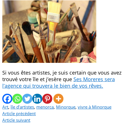
Si vous êtes artistes, je suis certain que vous avez
trouvé votre île et j’esère que
Ses Moreres sera
l’agence qui trouvera le bien de vos rêves.
Art
,
île d’artistes
,
menorca
,
Minorque
,
vivre à Minorque
Article précédent
Article suivant