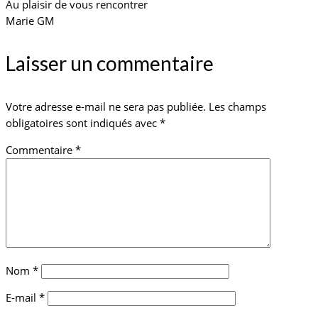
Au plaisir de vous rencontrer
Marie GM
Laisser un commentaire
Votre adresse e-mail ne sera pas publiée.
Les champs
obligatoires sont indiqués avec
*
Commentaire
*
Nom
*
E-mail
*