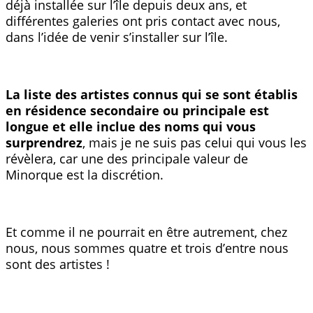
déjà installée sur l’île depuis deux ans, et
différentes galeries ont pris contact avec nous,
dans l’idée de venir s’installer sur l’île.
La liste des artistes connus qui se sont établis
en résidence secondaire ou principale est
longue et elle inclue des noms qui vous
surprendrez
, mais je ne suis pas celui qui vous les
révèlera, car une des principale valeur de
Minorque est la discrétion.
Et comme il ne pourrait en être autrement, chez
nous, nous sommes quatre et trois d’entre nous
sont des artistes !