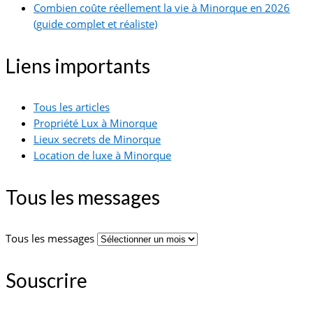
Combien coûte réellement la vie à Minorque en 2026
(guide complet et réaliste)
Liens importants
Tous les articles
Propriété Lux à Minorque
Lieux secrets de Minorque
Location de luxe à Minorque
Tous les messages
Tous les messages
Souscrire