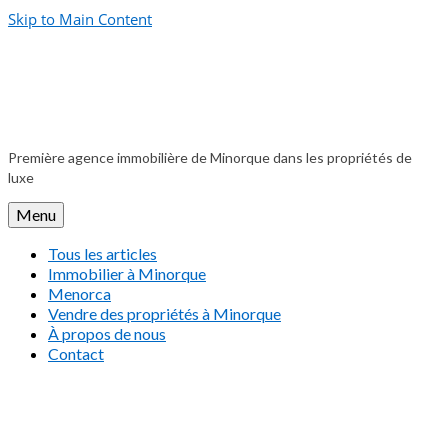
Skip to Main Content
Première agence immobilière de Minorque dans les propriétés de
luxe
Menu
Tous les articles
Immobilier à Minorque
Menorca
Vendre des propriétés à Minorque
À propos de nous
Contact