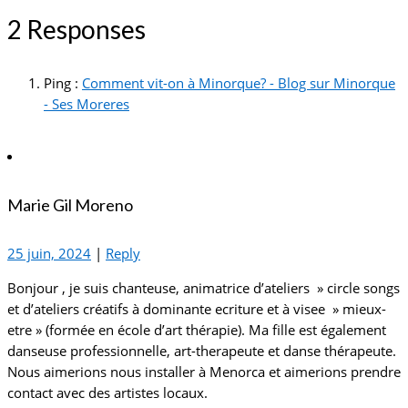
2 Responses
Ping :
Comment vit-on à Minorque? - Blog sur Minorque
- Ses Moreres
Marie Gil Moreno
25 juin, 2024
|
Reply
Bonjour , je suis chanteuse, animatrice d’ateliers » circle songs
et d’ateliers créatifs à dominante ecriture et à visee » mieux-
etre » (formée en école d’art thérapie). Ma fille est également
danseuse professionnelle, art-therapeute et danse thérapeute.
Nous aimerions nous installer à Menorca et aimerions prendre
contact avec des artistes locaux.