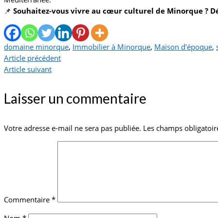
📌
Souhaitez-vous vivre au cœur culturel de Minorque ? 
domaine minorque
,
Immobilier à Minorque
,
Maison d'époque
,
Article précédent
Article suivant
Laisser un commentaire
Votre adresse e-mail ne sera pas publiée.
Les champs obligatoir
Commentaire
*