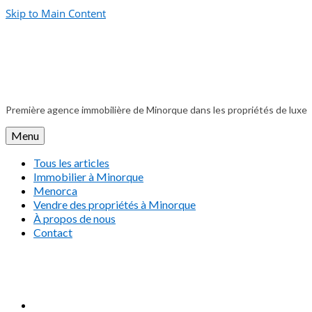
Skip to Main Content
Première agence immobilière de Minorque dans les propriétés de luxe
Menu
Tous les articles
Immobilier à Minorque
Menorca
Vendre des propriétés à Minorque
À propos de nous
Contact