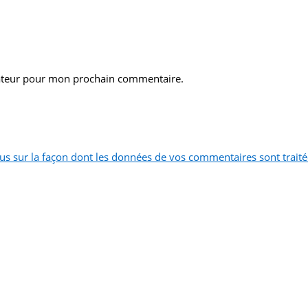
gateur pour mon prochain commentaire.
lus sur la façon dont les données de vos commentaires sont trait