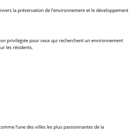
 envers la préservation de l’environnement et le développement
ation privilégiée pour ceux qui recherchent un environnement
ur les résidents.
omme l’une des villes les plus passionnantes de la