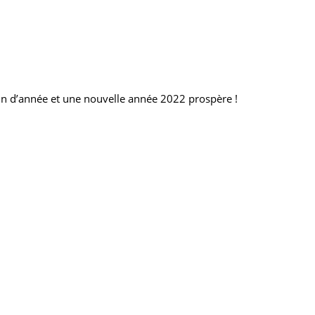
in d’année et une nouvelle année 2022 prospère !