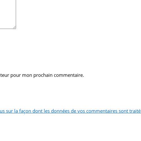
gateur pour mon prochain commentaire.
lus sur la façon dont les données de vos commentaires sont trait