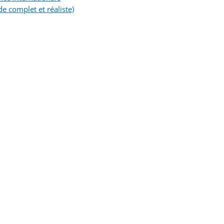
e complet et réaliste)