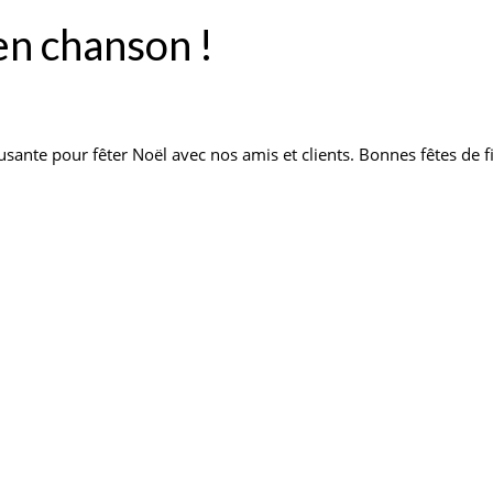
en chanson !
nte pour fêter Noël avec nos amis et clients. Bonnes fêtes de f