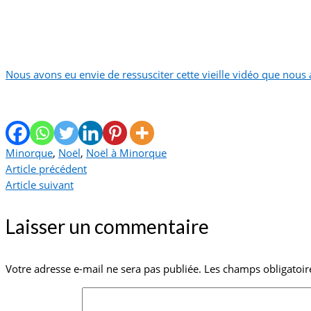
Nous avons eu envie de ressusciter cette vieille vidéo que nous 
Minorque
,
Noël
,
Noël à Minorque
Article précédent
Article suivant
Laisser un commentaire
Votre adresse e-mail ne sera pas publiée.
Les champs obligatoir