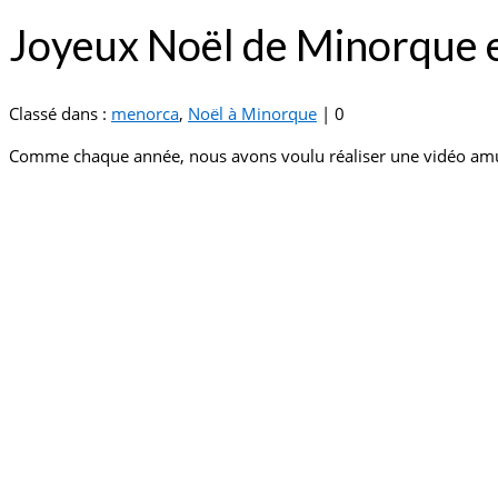
Joyeux Noël de Minorque 
Classé dans :
menorca
,
Noël à Minorque
|
0
Comme chaque année, nous avons voulu réaliser une vidéo amusa