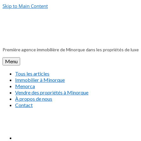
Skip to Main Content
Première agence immobilière de Minorque dans les propriétés de luxe
Menu
Tous les articles
Immobilier à Minorque
Menorca
Vendre des propriétés à Minorque
À propos de nous
Contact