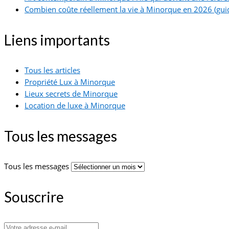
Combien coûte réellement la vie à Minorque en 2026 (guid
Liens importants
Tous les articles
Propriété Lux à Minorque
Lieux secrets de Minorque
Location de luxe à Minorque
Tous les messages
Tous les messages
Souscrire