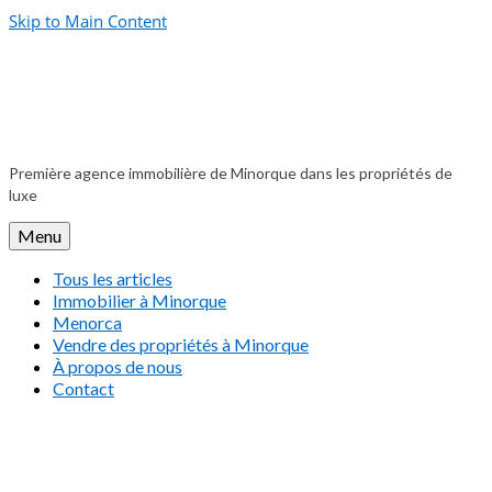
Skip to Main Content
Première agence immobilière de Minorque dans les propriétés de
luxe
Menu
Tous les articles
Immobilier à Minorque
Menorca
Vendre des propriétés à Minorque
À propos de nous
Contact