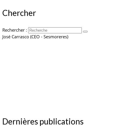
Chercher
Rechercher :
José Carrasco (CEO - Sesmoreres)
Dernières publications