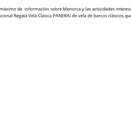
 máximo de información sobre Menorca y las actividades interesan
acional Regata Vela Clásica PANERAI de vela de barcos clásicos q