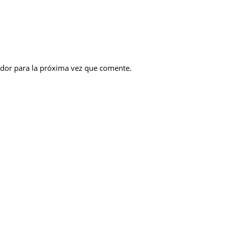
dor para la próxima vez que comente.