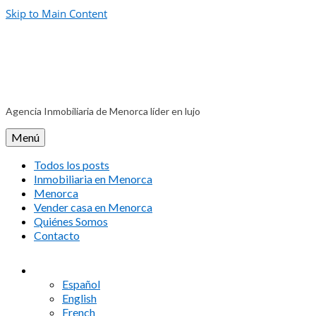
Skip to Main Content
Agencia Inmobiliaria de Menorca líder en lujo
Menú
Todos los posts
Inmobiliaria en Menorca
Menorca
Vender casa en Menorca
Quiénes Somos
Contacto
Español
English
French