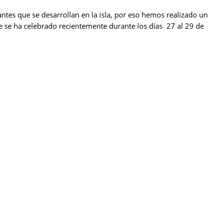
tes que se desarrollan en la isla, por eso hemos realizado un
ue se ha celebrado recientemente durante los días 27 al 29 de