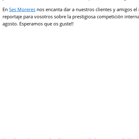
En
Ses Moreres
nos encanta dar a nuestros clientes y amigos el
reportaje para vosotros sobre la prestigiosa competición intern
agosto. Esperamos que os guste!!