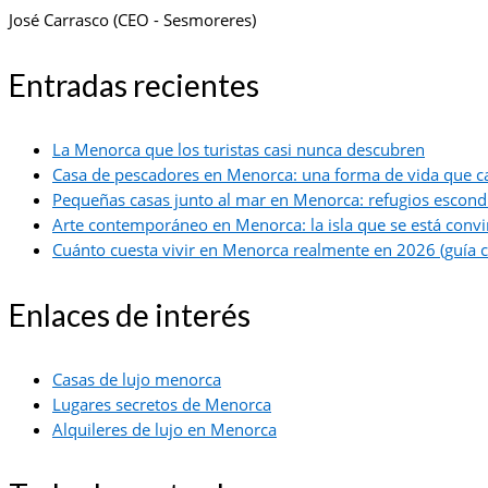
José Carrasco (CEO - Sesmoreres)
Entradas recientes
La Menorca que los turistas casi nunca descubren
Casa de pescadores en Menorca: una forma de vida que c
Pequeñas casas junto al mar en Menorca: refugios escond
Arte contemporáneo en Menorca: la isla que se está convir
Cuánto cuesta vivir en Menorca realmente en 2026 (guía c
Enlaces de interés
Casas de lujo menorca
Lugares secretos de Menorca
Alquileres de lujo en Menorca