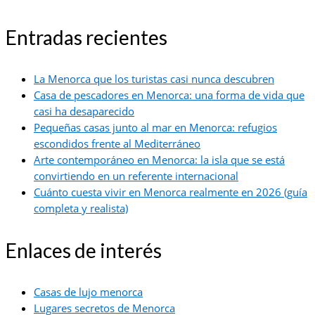
Entradas recientes
La Menorca que los turistas casi nunca descubren
Casa de pescadores en Menorca: una forma de vida que
casi ha desaparecido
Pequeñas casas junto al mar en Menorca: refugios
escondidos frente al Mediterráneo
Arte contemporáneo en Menorca: la isla que se está
convirtiendo en un referente internacional
Cuánto cuesta vivir en Menorca realmente en 2026 (guía
completa y realista)
Enlaces de interés
Casas de lujo menorca
Lugares secretos de Menorca