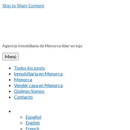
Skip to Main Content
Agencia Inmobiliaria de Menorca líder en lujo
Menú
Todos los posts
Inmobiliaria en Menorca
Menorca
Vender casa en Menorca
Quiénes Somos
Contacto
Español
English
French