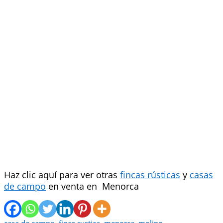
Haz clic aquí para ver otras
fincas rústicas
y
casas
de campo
en venta en Menorca