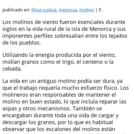
publicado en:
finca rustica
,
menorca
,
molino
|
0
Los molinos de viento fueron esenciales durante
siglos en la vida rural de la isla de Menorca y sus
imponentes perfiles sobresalían entre los tejados
de los pueblos.
Utilizando la energía producida por el viento,
molían granos como el trigo, el centeno o la
cebada.
La vida en un antiguo molino podía ser dura, ya
que el trabajo requería mucho esfuerzo físico. Los
molineros eran responsables de mantener el
molino en buen estado, lo que incluía reparar las
aspas y otros mecanismos. También se
encargaban durante toda una vida de cargar y
descargar los granos, por lo que es habitual
observar que los escalones del molino están