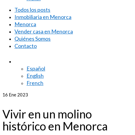
Todos los posts
Inmobiliaria en Menorca
Menorca
Vender casa en Menorca
Quiénes Somos
Contacto
Español
English
French
16
Ene 2023
Vivir en un molino
histórico en Menorca