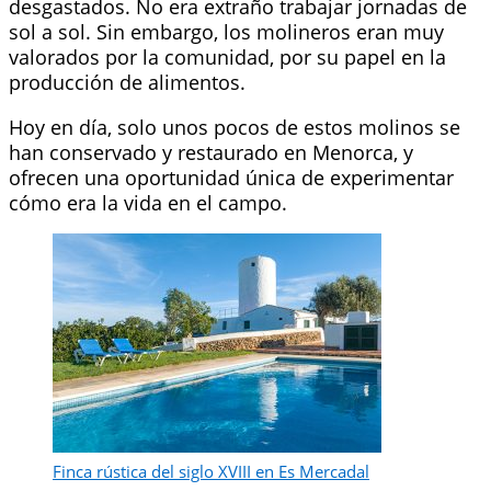
desgastados. No era extraño trabajar jornadas de
sol a sol. Sin embargo, los molineros eran muy
valorados por la comunidad, por su papel en la
producción de alimentos.
Hoy en día, solo unos pocos de estos molinos se
han conservado y restaurado en Menorca, y
ofrecen una oportunidad única de experimentar
cómo era la vida en el campo.
Finca rústica del siglo XVIII en Es Mercadal