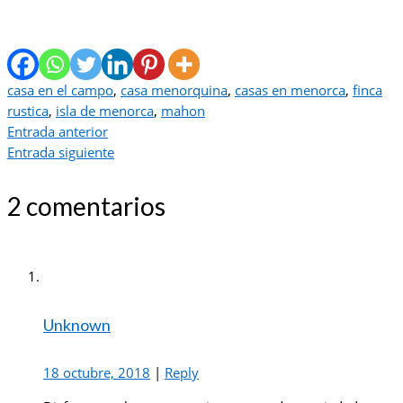
casa en el campo
,
casa menorquina
,
casas en menorca
,
finca
rustica
,
isla de menorca
,
mahon
Entrada anterior
Entrada siguiente
2 comentarios
Unknown
18 octubre, 2018
|
Reply