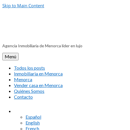
Skip to Main Content
Agencia Inmobiliaria de Menorca líder en lujo
Menú
Todos los posts
Inmobiliaria en Menorca
Menorca
Vender casa en Menorca
Quiénes Somos
Contacto
Español
English
French