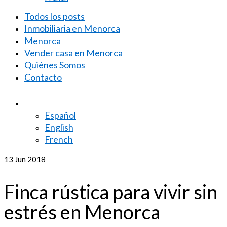
Todos los posts
Inmobiliaria en Menorca
Menorca
Vender casa en Menorca
Quiénes Somos
Contacto
Español
English
French
13
Jun 2018
Finca rústica para vivir sin
estrés en Menorca