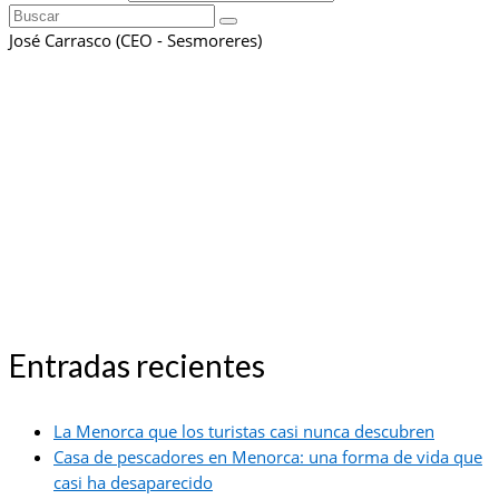
Buscar
por:
José Carrasco (CEO - Sesmoreres)
Entradas recientes
La Menorca que los turistas casi nunca descubren
Casa de pescadores en Menorca: una forma de vida que
casi ha desaparecido