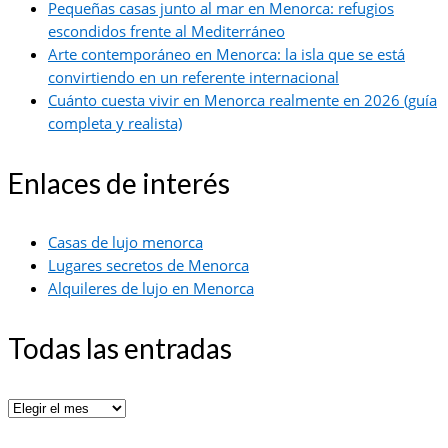
Pequeñas casas junto al mar en Menorca: refugios
escondidos frente al Mediterráneo
Arte contemporáneo en Menorca: la isla que se está
convirtiendo en un referente internacional
Cuánto cuesta vivir en Menorca realmente en 2026 (guía
completa y realista)
Enlaces de interés
Casas de lujo menorca
Lugares secretos de Menorca
Alquileres de lujo en Menorca
Todas las entradas
Todas
las