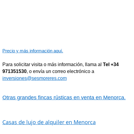
Precio y más información aquí.
Para solicitar visita o más información, llama al
Tel +34
971351530
, o envía un correo electrónico a
inversiones@sesmoreres.com
Otras grandes fincas rústicas en venta en Menorca.
Casas de lujo de alquiler en Menorca