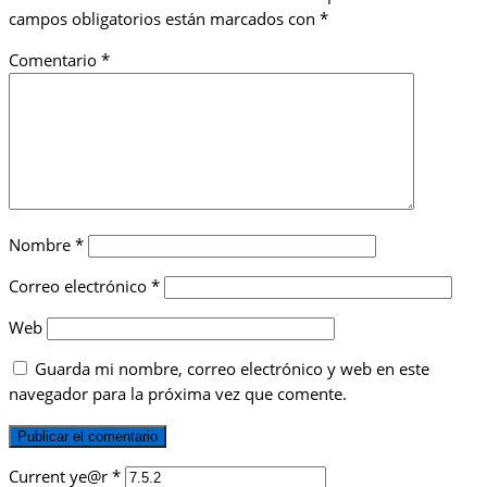
campos obligatorios están marcados con
*
Comentario
*
Nombre
*
Correo electrónico
*
Web
Guarda mi nombre, correo electrónico y web en este
navegador para la próxima vez que comente.
Current ye@r
*