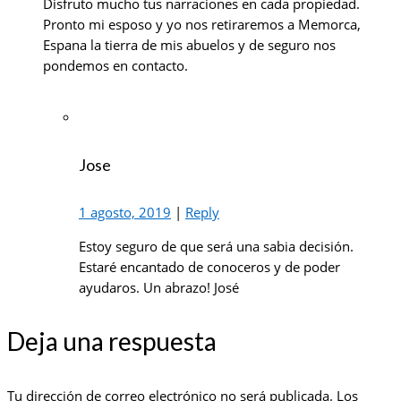
Disfruto mucho tus narraciones en cada propiedad.
Pronto mi esposo y yo nos retiraremos a Memorca,
Espana la tierra de mis abuelos y de seguro nos
pondemos en contacto.
Jose
1 agosto, 2019
|
Reply
Estoy seguro de que será una sabia decisión.
Estaré encantado de conoceros y de poder
ayudaros. Un abrazo! José
Deja una respuesta
Tu dirección de correo electrónico no será publicada.
Los