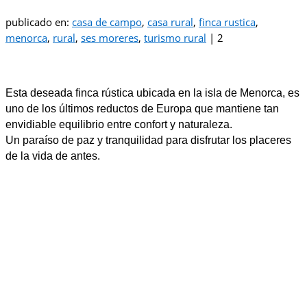
publicado en:
casa de campo
,
casa rural
,
finca rustica
,
menorca
,
rural
,
ses moreres
,
turismo rural
|
2
Esta deseada finca rústica ubicada en la isla de Menorca, es
uno de los últimos reductos de Europa que mantiene tan
envidiable equilibrio entre confort y naturaleza.
Un paraíso de paz y tranquilidad para disfrutar los placeres
de la vida de antes.