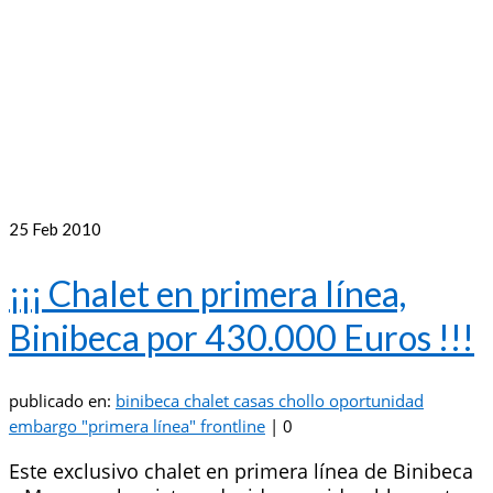
25
Feb 2010
¡¡¡ Chalet en primera línea,
Binibeca por 430.000 Euros !!!
publicado en:
binibeca chalet casas chollo oportunidad
embargo "primera línea" frontline
|
0
Este exclusivo chalet en primera línea de Binibeca