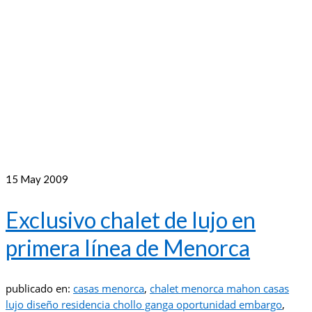
15
May 2009
Exclusivo chalet de lujo en
primera línea de Menorca
publicado en:
casas menorca
,
chalet menorca mahon casas
lujo diseño residencia chollo ganga oportunidad embargo
,