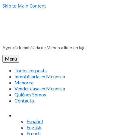
Skip to Main Content
Agencia Inmobiliaria de Menorca líder en lujo
Menú
Todos los posts
Inmobiliaria en Menorca
Menorca
Vender casa en Menorca
Quiénes Somos
Contacto
Español
English
French