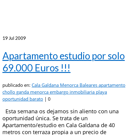
19
Jul 2009
Apartamento estudio por solo
69.000 Euros !!!
publicado en:
Cala Galdana Menorca Baleares apartamento
chollo ganda menorca embargo inmobiliaria playa
oportunidad barato
|
0
Esta semana os dejamos sin aliento con una
oportunidad única. Se trata de un
Apartamento/estudio en Cala Galdana de 40
metros con terraza propia a un precio de