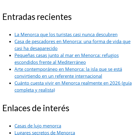
Entradas recientes
La Menorca que los turistas casi nunca descubren
Casa de pescadores en Menorca: una forma de vida que
casi ha desaparecido
Pequeñas casas junto al mar en Menorca: refugios
escondidos frente al Mediterráneo
Arte contemporáneo en Menorca: la isla que se está
convirtiendo en un referente internacional
Cuánto cuesta vivir en Menorca realmente en 2026 (guía
completa y realista)
Enlaces de interés
Casas de lujo menorca
Lugares secretos de Menorca