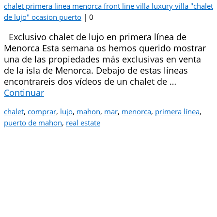
chalet primera linea menorca front line villa luxury villa "chalet
de lujo" ocasion puerto
|
0
Exclusivo chalet de lujo en primera línea de
Menorca Esta semana os hemos querido mostrar
una de las propiedades más exclusivas en venta
de la isla de Menorca. Debajo de estas líneas
encontrareis dos vídeos de un chalet de …
Continuar
chalet
,
comprar
,
lujo
,
mahon
,
mar
,
menorca
,
primera línea
,
puerto de mahon
,
real estate