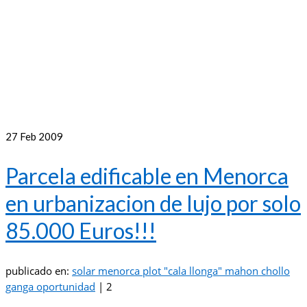
27
Feb 2009
Parcela edificable en Menorca
en urbanizacion de lujo por solo
85.000 Euros!!!
publicado en:
solar menorca plot "cala llonga" mahon chollo
ganga oportunidad
|
2