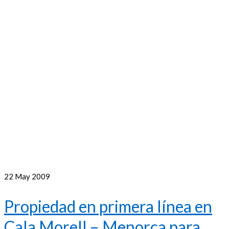
22
May 2009
Propiedad en primera línea en
Cala Morell – Menorca para