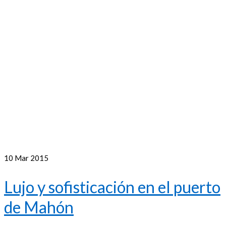
10
Mar 2015
Lujo y sofisticación en el puerto
de Mahón