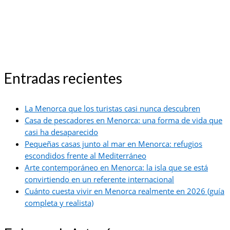
Entradas recientes
La Menorca que los turistas casi nunca descubren
Casa de pescadores en Menorca: una forma de vida que
casi ha desaparecido
Pequeñas casas junto al mar en Menorca: refugios
escondidos frente al Mediterráneo
Arte contemporáneo en Menorca: la isla que se está
convirtiendo en un referente internacional
Cuánto cuesta vivir en Menorca realmente en 2026 (guía
completa y realista)