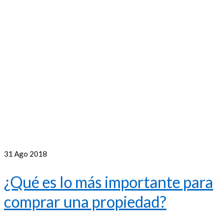
31
Ago 2018
¿Qué es lo más importante para
comprar una propiedad?