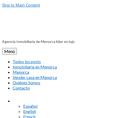
Skip to Main Content
Agencia Inmobiliaria de Menorca líder en lujo
Menú
Todos los posts
Inmobiliaria en Menorca
Menorca
Vender casa en Menorca
Quiénes Somos
Contacto
Español
English
French