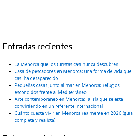
Entradas recientes
La Menorca que los turistas casi nunca descubren
Casa de pescadores en Menorca: una forma de vida que
casi ha desaparecido
Pequeñas casas junto al mar en Menorca: refugios
escondidos frente al Mediterráneo
Arte contemporáneo en Menorca: la isla que se está
convirtiendo en un referente internacional
Cuánto cuesta vivir en Menorca realmente en 2026 (guía
completa y realista)