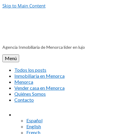
Skip to Main Content
Agencia Inmobiliaria de Menorca líder en lujo
Menú
Todos los posts
Inmobiliaria en Menorca
Menorca
Vender casa en Menorca
Quiénes Somos
Contacto
Español
English
French