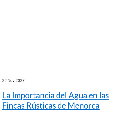
22
Nov 2023
La Importancia del Agua en las
Fincas Rústicas de Menorca