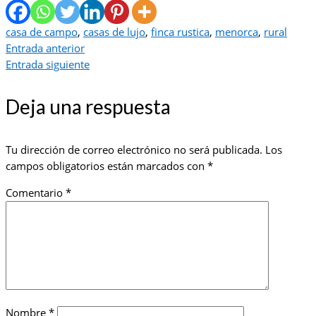
casa de campo
,
casas de lujo
,
finca rustica
,
menorca
,
rural
Entrada anterior
Entrada siguiente
Deja una respuesta
Tu dirección de correo electrónico no será publicada.
Los
campos obligatorios están marcados con
*
Comentario
*
Nombre
*