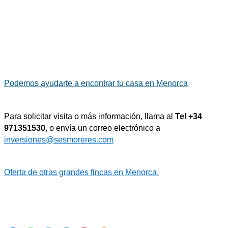
Podemos ayudarte a encontrar tu casa en Menorca
Para solicitar visita o más información, llama al
Tel +34
971351530
, o envía un correo electrónico a
inversiones@sesmoreres.com
Oferta de otras grandes fincas en Menorca.