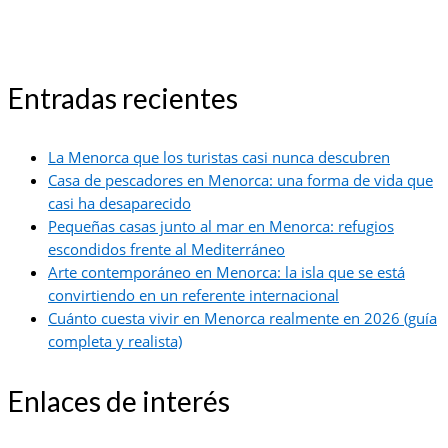
Entradas recientes
La Menorca que los turistas casi nunca descubren
Casa de pescadores en Menorca: una forma de vida que
casi ha desaparecido
Pequeñas casas junto al mar en Menorca: refugios
escondidos frente al Mediterráneo
Arte contemporáneo en Menorca: la isla que se está
convirtiendo en un referente internacional
Cuánto cuesta vivir en Menorca realmente en 2026 (guía
completa y realista)
Enlaces de interés