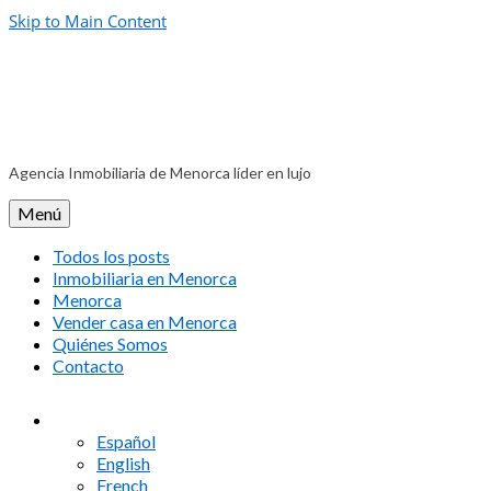
Skip to Main Content
Agencia Inmobiliaria de Menorca líder en lujo
Menú
Todos los posts
Inmobiliaria en Menorca
Menorca
Vender casa en Menorca
Quiénes Somos
Contacto
Español
English
French