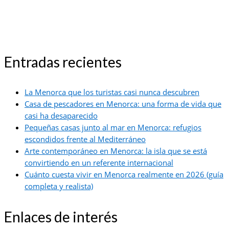
Entradas recientes
La Menorca que los turistas casi nunca descubren
Casa de pescadores en Menorca: una forma de vida que
casi ha desaparecido
Pequeñas casas junto al mar en Menorca: refugios
escondidos frente al Mediterráneo
Arte contemporáneo en Menorca: la isla que se está
convirtiendo en un referente internacional
Cuánto cuesta vivir en Menorca realmente en 2026 (guía
completa y realista)
Enlaces de interés