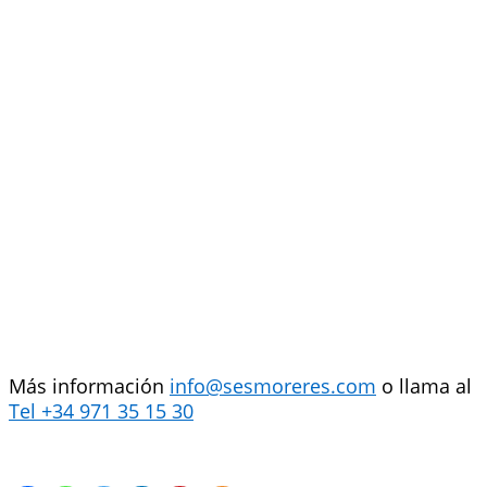
Más información
info@sesmoreres.com
o llama al
Tel +34 971 35 15 30