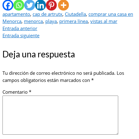
apartamento
,
cap de artrutx
,
Ciutadella
,
comprar una casa en
Menorca
,
menorca
,
playa
,
primera línea
,
vistas al mar
Entrada anterior
Entrada siguiente
Deja una respuesta
Tu dirección de correo electrónico no será publicada.
Los
campos obligatorios están marcados con
*
Comentario
*