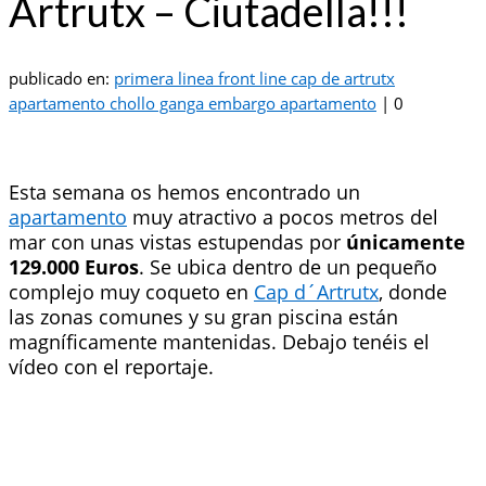
Artrutx – Ciutadella!!!
publicado en:
primera linea front line cap de artrutx
apartamento chollo ganga embargo apartamento
|
0
Esta semana os hemos encontrado un
apartamento
muy atractivo a pocos metros del
mar con unas vistas estupendas por
únicamente
129.000 Euros
. Se ubica dentro de un pequeño
complejo muy coqueto en
Cap d´Artrutx
, donde
las zonas comunes y su gran piscina están
magníficamente mantenidas. Debajo tenéis el
vídeo con el reportaje.