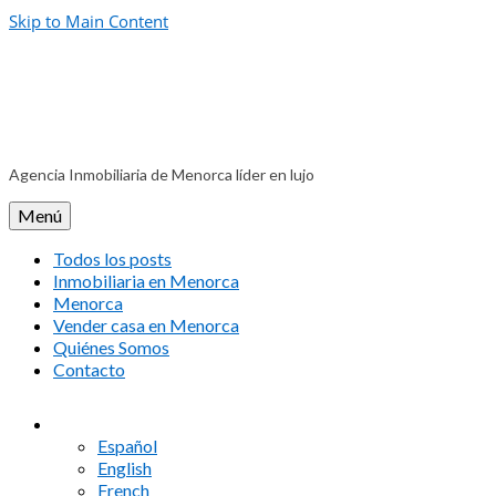
Skip to Main Content
Agencia Inmobiliaria de Menorca líder en lujo
Menú
Todos los posts
Inmobiliaria en Menorca
Menorca
Vender casa en Menorca
Quiénes Somos
Contacto
Español
English
French