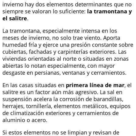
invierno hay dos elementos determinantes que no
siempre se valoran lo suficiente:
la tramontana y
el salitre
.
La tramontana, especialmente intensa en los
meses de invierno, no solo trae viento. Aporta
humedad fría y ejerce una presión constante sobre
cubiertas, fachadas y carpinterías exteriores. Las
viviendas orientadas al norte o situadas en zonas
abiertas lo notan especialmente, con mayor
desgaste en persianas, ventanas y cerramientos.
En las casas situadas en
primera línea de mar
, el
salitre es un factor aún más agresivo. La sal en
suspensión acelera la corrosión de barandillas,
herrajes, tornillería, elementos metálicos, equipos
de climatización exteriores y cerramientos de
aluminio o acero.
Si estos elementos no se limpian y revisan de