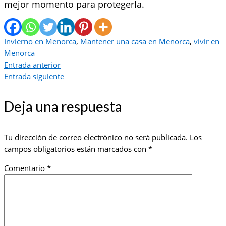
mejor momento para protegerla.
Invierno en Menorca
,
Mantener una casa en Menorca
,
vivir en
Menorca
Entrada anterior
Entrada siguiente
Deja una respuesta
Tu dirección de correo electrónico no será publicada.
Los
campos obligatorios están marcados con
*
Comentario
*