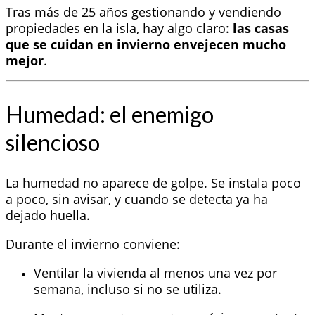
Tras más de 25 años gestionando y vendiendo
propiedades en la isla, hay algo claro:
las casas
que se cuidan en invierno envejecen mucho
mejor
.
Humedad: el enemigo
silencioso
La humedad no aparece de golpe. Se instala poco
a poco, sin avisar, y cuando se detecta ya ha
dejado huella.
Durante el invierno conviene:
Ventilar la vivienda al menos una vez por
semana, incluso si no se utiliza.