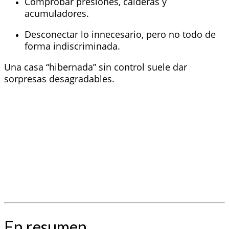
Comprobar presiones, calderas y
acumuladores.
Desconectar lo innecesario, pero no todo de
forma indiscriminada.
Una casa “hibernada” sin control suele dar
sorpresas desagradables.
En resumen