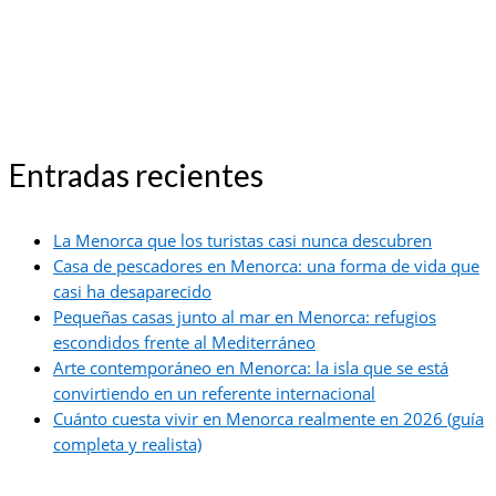
Entradas recientes
La Menorca que los turistas casi nunca descubren
Casa de pescadores en Menorca: una forma de vida que
casi ha desaparecido
Pequeñas casas junto al mar en Menorca: refugios
escondidos frente al Mediterráneo
Arte contemporáneo en Menorca: la isla que se está
convirtiendo en un referente internacional
Cuánto cuesta vivir en Menorca realmente en 2026 (guía
completa y realista)