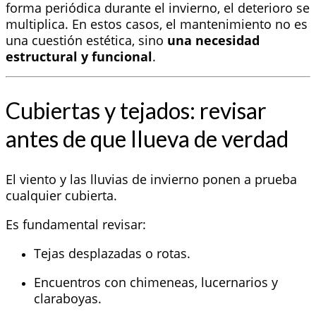
forma periódica durante el invierno, el deterioro se
multiplica. En estos casos, el mantenimiento no es
una cuestión estética, sino
una necesidad
estructural y funcional
.
Cubiertas y tejados: revisar
antes de que llueva de verdad
El viento y las lluvias de invierno ponen a prueba
cualquier cubierta.
Es fundamental revisar:
Tejas desplazadas o rotas.
Encuentros con chimeneas, lucernarios y
claraboyas.