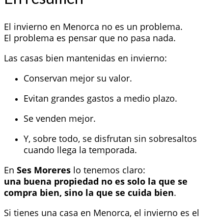
El invierno en Menorca no es un problema.
El problema es pensar que no pasa nada.
Las casas bien mantenidas en invierno:
Conservan mejor su valor.
Evitan grandes gastos a medio plazo.
Se venden mejor.
Y, sobre todo, se disfrutan sin sobresaltos
cuando llega la temporada.
En
Ses Moreres
lo tenemos claro:
una buena propiedad no es solo la que se
compra bien, sino la que se cuida bien
.
Si tienes una casa en Menorca, el invierno es el