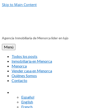
Skip to Main Content
Agencia Inmobiliaria de Menorca líder en lujo
Menú
Todos los posts
Inmobiliaria en Menorca
Menorca
Vender casa en Menorca
Quiénes Somos
Contacto
Español
English
French