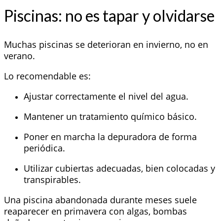
Piscinas: no es tapar y olvidarse
Muchas piscinas se deterioran en invierno, no en
verano.
Lo recomendable es:
Ajustar correctamente el nivel del agua.
Mantener un tratamiento químico básico.
Poner en marcha la depuradora de forma
periódica.
Utilizar cubiertas adecuadas, bien colocadas y
transpirables.
Una piscina abandonada durante meses suele
reaparecer en primavera con algas, bombas