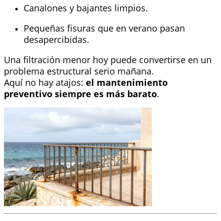
Canalones y bajantes limpios.
Pequeñas fisuras que en verano pasan
desapercibidas.
Una filtración menor hoy puede convertirse en un
problema estructural serio mañana.
Aquí no hay atajos:
el mantenimiento
preventivo siempre es más barato
.