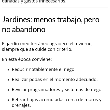
dañadas y gastos innecesarios.
Jardines: menos trabajo, pero
no abandono
El jardín mediterráneo agradece el invierno,
siempre que se cuide con criterio.
En esta época conviene:
Reducir notablemente el riego.
Realizar podas en el momento adecuado.
Revisar programadores y sistemas de riego.
Retirar hojas acumuladas cerca de muros y
drenajes.