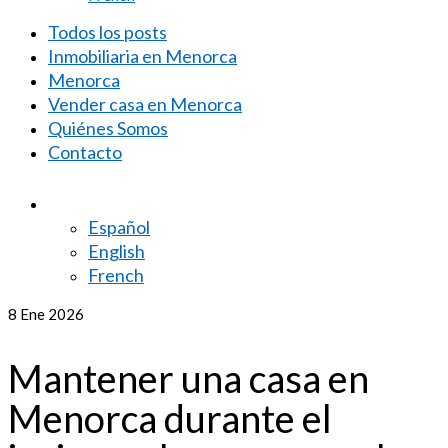
Todos los posts
Inmobiliaria en Menorca
Menorca
Vender casa en Menorca
Quiénes Somos
Contacto
Español
English
French
8
Ene 2026
Mantener una casa en
Menorca durante el