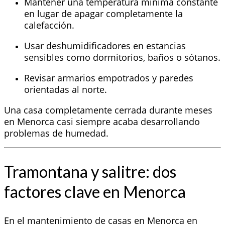
Mantener una temperatura mínima constante
en lugar de apagar completamente la
calefacción.
Usar deshumidificadores en estancias
sensibles como dormitorios, baños o sótanos.
Revisar armarios empotrados y paredes
orientadas al norte.
Una casa completamente cerrada durante meses
en Menorca casi siempre acaba desarrollando
problemas de humedad.
Tramontana y salitre: dos
factores clave en Menorca
En el mantenimiento de casas en Menorca en