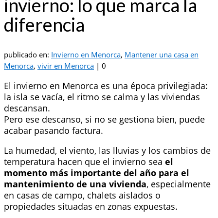
invierno: lo que marca la
diferencia
publicado en:
Invierno en Menorca
,
Mantener una casa en
Menorca
,
vivir en Menorca
|
0
El invierno en Menorca es una época privilegiada:
la isla se vacía, el ritmo se calma y las viviendas
descansan.
Pero ese descanso, si no se gestiona bien, puede
acabar pasando factura.
La humedad, el viento, las lluvias y los cambios de
temperatura hacen que el invierno sea
el
momento más importante del año para el
mantenimiento de una vivienda
, especialmente
en casas de campo, chalets aislados o
propiedades situadas en zonas expuestas.