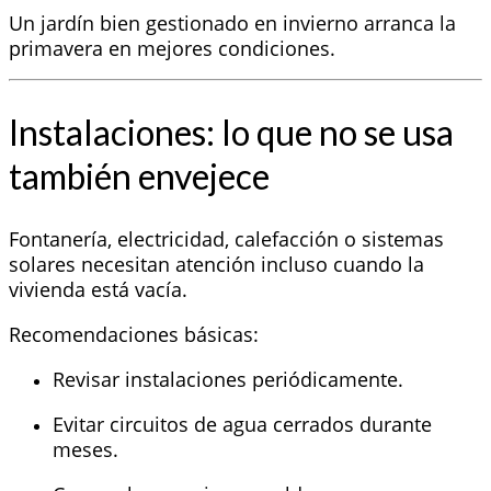
Un jardín bien gestionado en invierno arranca la
primavera en mejores condiciones.
Instalaciones: lo que no se usa
también envejece
Fontanería, electricidad, calefacción o sistemas
solares necesitan atención incluso cuando la
vivienda está vacía.
Recomendaciones básicas:
Revisar instalaciones periódicamente.
Evitar circuitos de agua cerrados durante
meses.