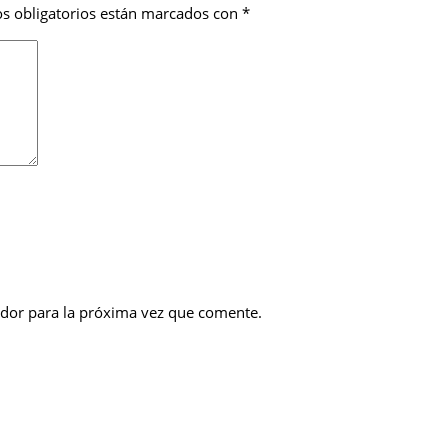
s obligatorios están marcados con
*
dor para la próxima vez que comente.