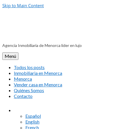
Skip to Main Content
Agencia Inmobiliaria de Menorca líder en lujo
Menú
Todos los posts
Inmobiliaria en Menorca
Menorca
Vender casa en Menorca
Quiénes Somos
Contacto
Español
English
French