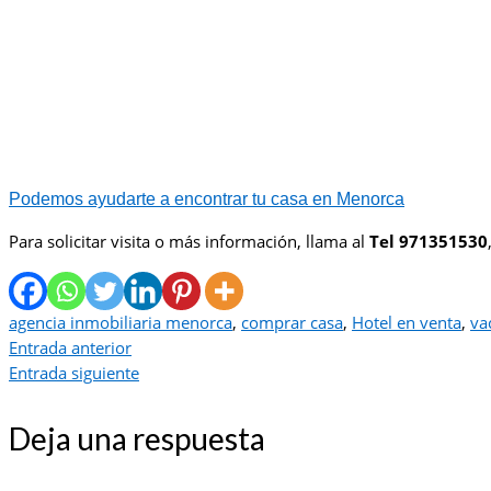
Podemos ayudarte a encontrar tu casa en Menorca
Para solicitar visita o más información, llama al
Tel 971351530
agencia inmobiliaria menorca
,
comprar casa
,
Hotel en venta
,
va
Entrada anterior
Entrada siguiente
Deja una respuesta