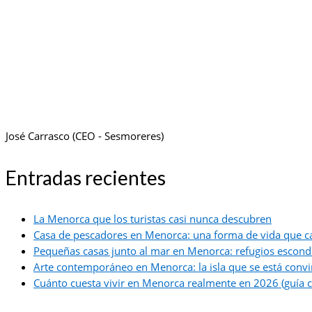
José Carrasco (CEO - Sesmoreres)
Entradas recientes
La Menorca que los turistas casi nunca descubren
Casa de pescadores en Menorca: una forma de vida que c
Pequeñas casas junto al mar en Menorca: refugios escond
Arte contemporáneo en Menorca: la isla que se está convir
Cuánto cuesta vivir en Menorca realmente en 2026 (guía c