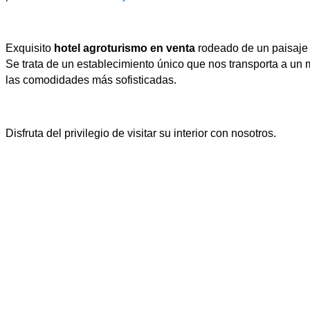
Exquisito
hotel agroturismo en venta
rodeado de un paisaje n
Se trata de un establecimiento único que nos transporta a un
las comodidades más sofisticadas.
Disfruta del privilegio de visitar su interior con nosotros.