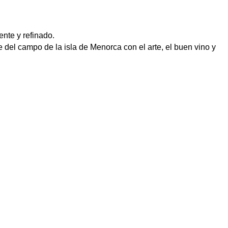
nte y refinado.
del campo de la isla de Menorca con el arte, el buen vino y