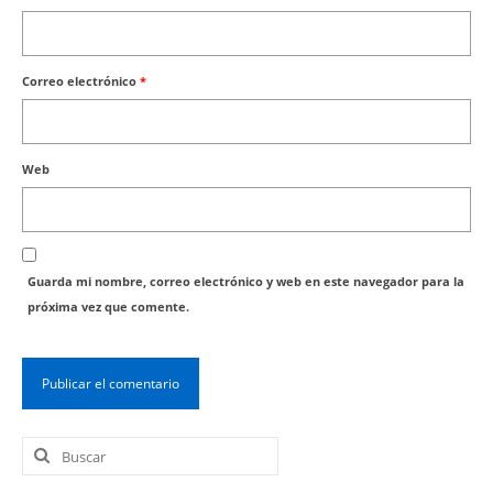
Correo electrónico
*
Web
Guarda mi nombre, correo electrónico y web en este navegador para la
próxima vez que comente.
Buscar
por: