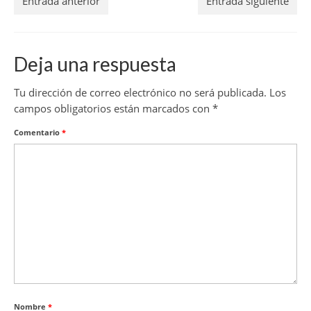
Entrada anterior
Entrada siguiente
Deja una respuesta
Tu dirección de correo electrónico no será publicada.
Los
campos obligatorios están marcados con
*
Comentario
*
Nombre
*