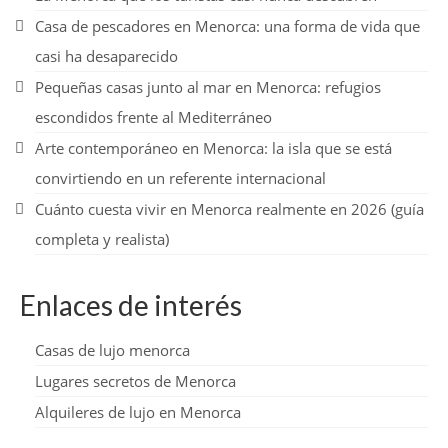
Casa de pescadores en Menorca: una forma de vida que
casi ha desaparecido
Pequeñas casas junto al mar en Menorca: refugios
escondidos frente al Mediterráneo
Arte contemporáneo en Menorca: la isla que se está
convirtiendo en un referente internacional
Cuánto cuesta vivir en Menorca realmente en 2026 (guía
completa y realista)
Enlaces de interés
Casas de lujo menorca
Lugares secretos de Menorca
Alquileres de lujo en Menorca