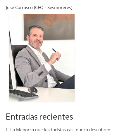
José Carrasco (CEO - Sesmoreres)
Entradas recientes
La Menorca que los turistas casi nunca descubren