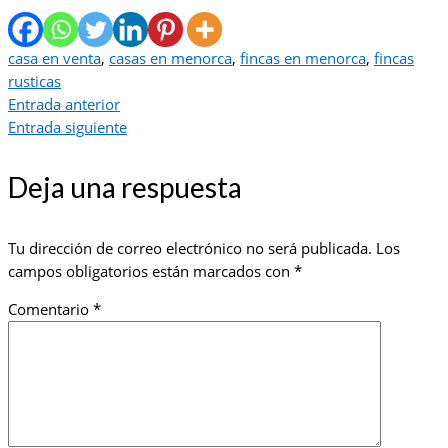
casa en venta
,
casas en menorca
,
fincas en menorca
,
fincas
rusticas
Entrada anterior
Entrada siguiente
Deja una respuesta
Tu dirección de correo electrónico no será publicada.
Los
campos obligatorios están marcados con
*
Comentario
*