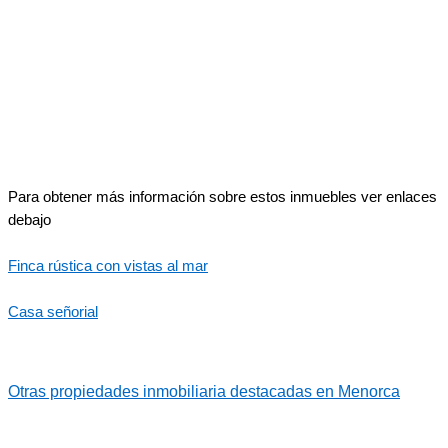
Para obtener más información sobre estos inmuebles ver enlaces
debajo
Finca rústica con vistas al mar
Casa señorial
Otras propiedades inmobiliaria destacadas en Menorca