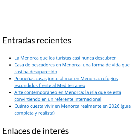
Entradas recientes
La Menorca que los turistas casi nunca descubren
Casa de pescadores en Menorca: una forma de vida que
casi ha desaparecido
Pequeñas casas junto al mar en Menorca: refugios
escondidos frente al Mediterráneo
Arte contemporáneo en Menorca: la isla que se está
convirtiendo en un referente internacional
Cuánto cuesta vivir en Menorca realmente en 2026 (guía
completa y realista)
Enlaces de interés