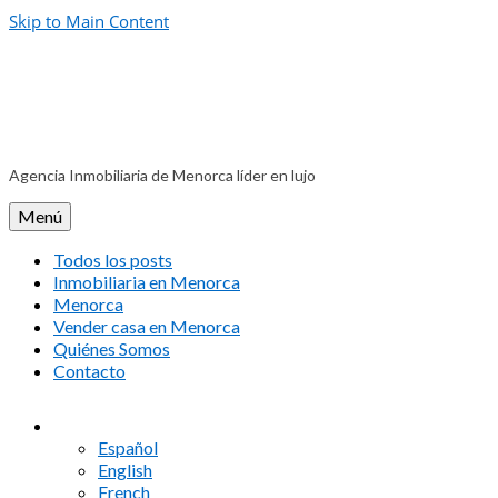
Skip to Main Content
Agencia Inmobiliaria de Menorca líder en lujo
Menú
Todos los posts
Inmobiliaria en Menorca
Menorca
Vender casa en Menorca
Quiénes Somos
Contacto
Español
English
French