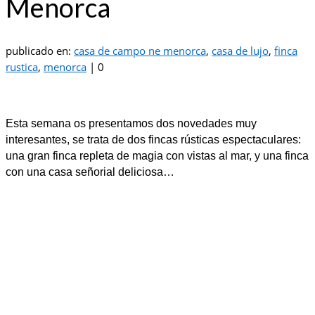
Menorca
publicado en:
casa de campo ne menorca
,
casa de lujo
,
finca
rustica
,
menorca
|
0
Esta semana os presentamos dos novedades muy
interesantes, se trata de dos fincas rústicas espectaculares:
una gran finca repleta de magia con vistas al mar, y una finca
con una casa señorial deliciosa…