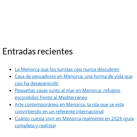
Entradas recientes
La Menorca que los turistas casi nunca descubren
Casa de pescadores en Menorca: una forma de vida que
casi ha desaparecido
Pequeñas casas junto al mar en Menorca: refugios
escondidos frente al Mediterráneo
Arte contemporáneo en Menorca: la isla que se está
convirtiendo en un referente internacional
Cuánto cuesta vivir en Menorca realmente en 2026 (guía
completa y realista)