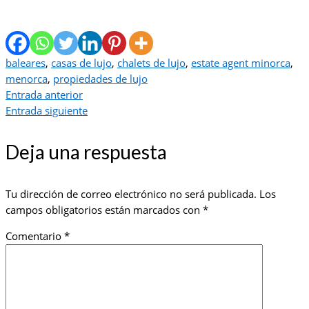
baleares
,
casas de lujo
,
chalets de lujo
,
estate agent minorca
,
menorca
,
propiedades de lujo
Entrada anterior
Entrada siguiente
Deja una respuesta
Tu dirección de correo electrónico no será publicada.
Los
campos obligatorios están marcados con
*
Comentario
*