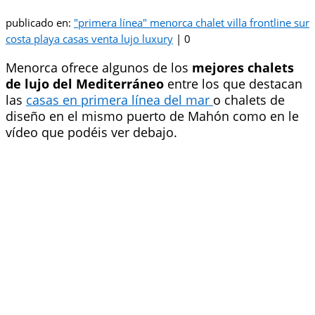
publicado en:
"primera línea" menorca chalet villa frontline sur
costa playa casas venta lujo luxury
|
0
Menorca ofrece algunos de los
mejores chalets
de lujo del Mediterráneo
entre los que destacan
las
casas en primera línea del mar
o chalets de
diseño en el mismo puerto de Mahón como en le
vídeo que podéis ver debajo.