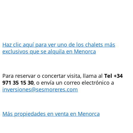
Haz clic aquí para ver uno de los chalets más
exclusivos que se alquila en Menorca
Para reservar o concertar visita, llama al
Tel +34
971 35 15 30
, o envía un correo electrónico a
inversiones@sesmoreres.com
Más propiedades en venta en Menorca