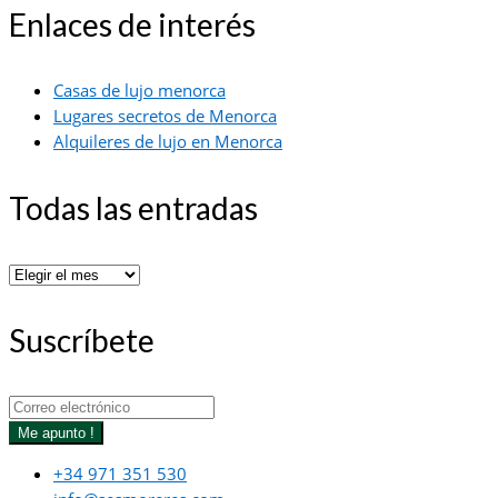
Enlaces de interés
Casas de lujo menorca
Lugares secretos de Menorca
Alquileres de lujo en Menorca
Todas las entradas
Todas
las
entradas
Suscríbete
Me apunto !
+34 971 351 530