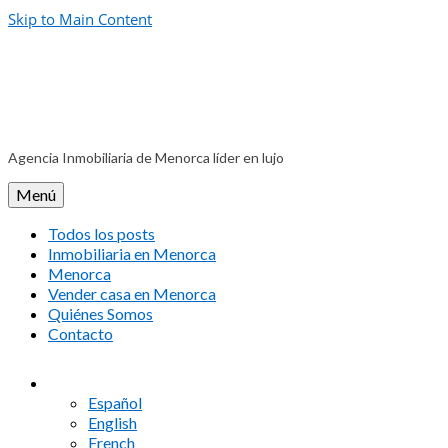
Skip to Main Content
Agencia Inmobiliaria de Menorca líder en lujo
Menú
Todos los posts
Inmobiliaria en Menorca
Menorca
Vender casa en Menorca
Quiénes Somos
Contacto
Español
English
French