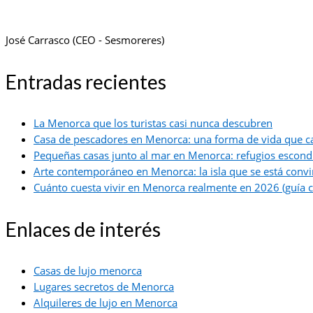
José Carrasco (CEO - Sesmoreres)
Entradas recientes
La Menorca que los turistas casi nunca descubren
Casa de pescadores en Menorca: una forma de vida que c
Pequeñas casas junto al mar en Menorca: refugios escond
Arte contemporáneo en Menorca: la isla que se está convir
Cuánto cuesta vivir en Menorca realmente en 2026 (guía c
Enlaces de interés
Casas de lujo menorca
Lugares secretos de Menorca
Alquileres de lujo en Menorca