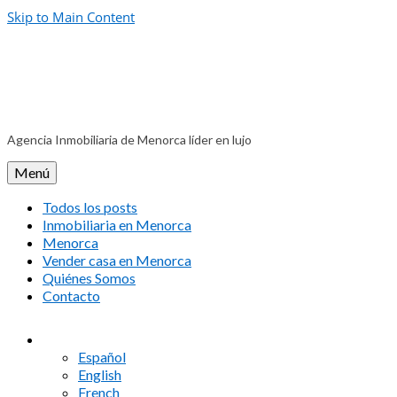
Skip to Main Content
Agencia Inmobiliaria de Menorca líder en lujo
Menú
Todos los posts
Inmobiliaria en Menorca
Menorca
Vender casa en Menorca
Quiénes Somos
Contacto
Español
English
French