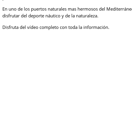
En uno de los puertos naturales mas hermosos del Mediterráneo
disfrutar del deporte náutico y de la naturaleza.
Disfruta del vídeo completo con toda la información.