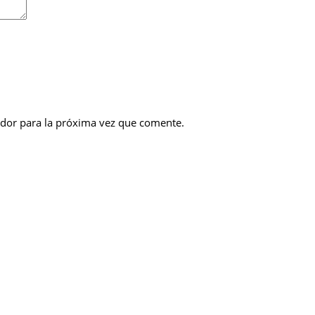
dor para la próxima vez que comente.