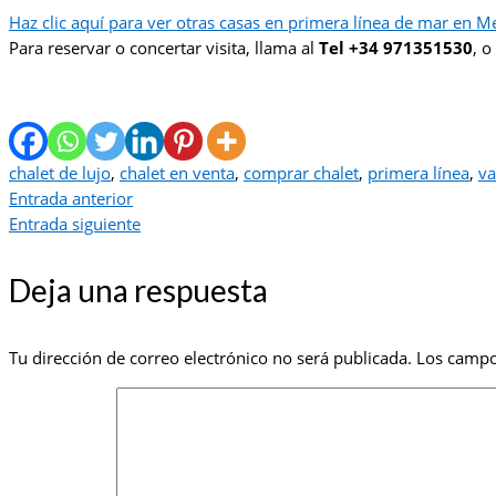
Haz clic aquí para ver otras casas en primera línea de mar en M
Para reservar o concertar visita, llama al
Tel +34 971351530
, o
chalet de lujo
,
chalet en venta
,
comprar chalet
,
primera línea
,
va
Entrada anterior
Entrada siguiente
Deja una respuesta
Tu dirección de correo electrónico no será publicada.
Los campo