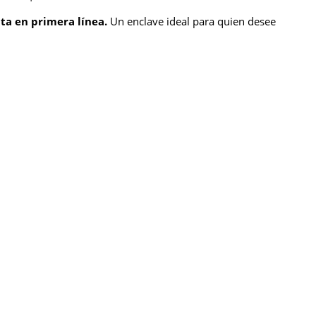
nta en primera línea.
Un enclave ideal para quien desee