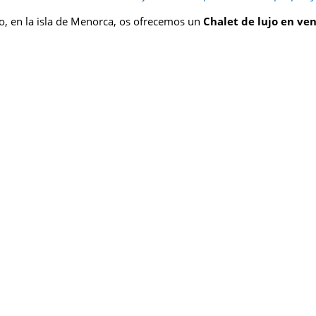
, en la isla de Menorca, os ofrecemos un
Chalet de lujo en ve