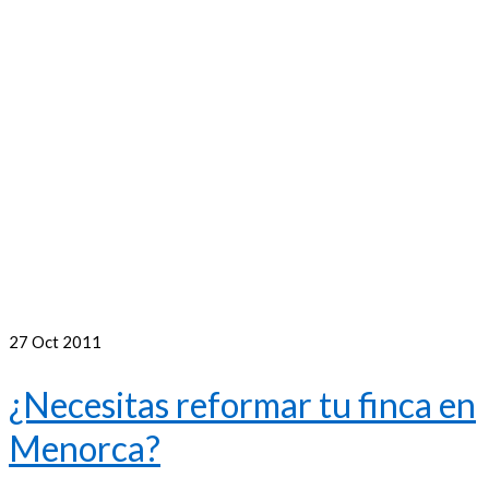
27
Oct 2011
¿Necesitas reformar tu finca en
Menorca?