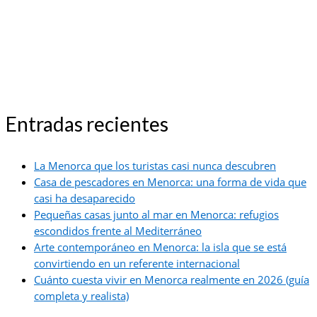
Entradas recientes
La Menorca que los turistas casi nunca descubren
Casa de pescadores en Menorca: una forma de vida que
casi ha desaparecido
Pequeñas casas junto al mar en Menorca: refugios
escondidos frente al Mediterráneo
Arte contemporáneo en Menorca: la isla que se está
convirtiendo en un referente internacional
Cuánto cuesta vivir en Menorca realmente en 2026 (guía
completa y realista)