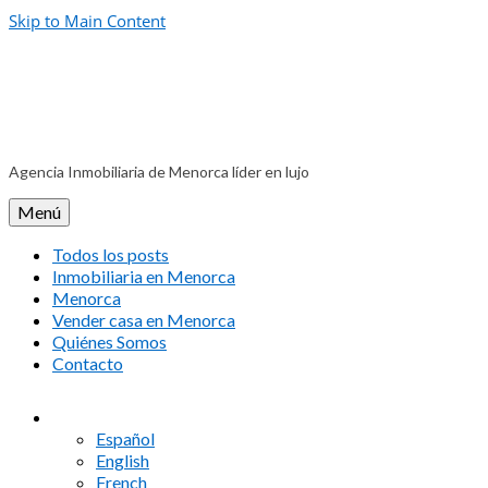
Skip to Main Content
Agencia Inmobiliaria de Menorca líder en lujo
Menú
Todos los posts
Inmobiliaria en Menorca
Menorca
Vender casa en Menorca
Quiénes Somos
Contacto
Español
English
French