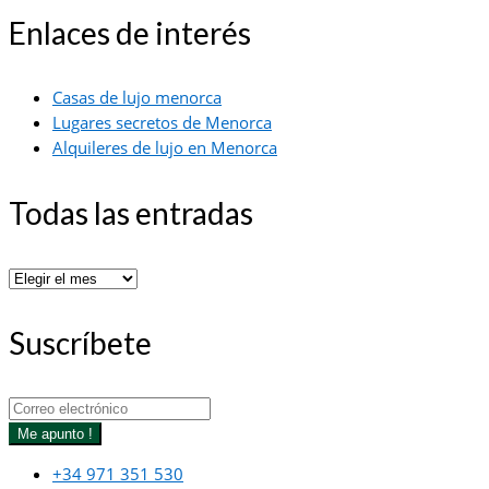
Enlaces de interés
Casas de lujo menorca
Lugares secretos de Menorca
Alquileres de lujo en Menorca
Todas las entradas
Todas
las
entradas
Suscríbete
Me apunto !
+34 971 351 530