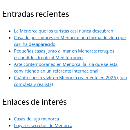
Entradas recientes
La Menorca que los turistas casi nunca descubren
Casa de pescadores en Menorca: una forma de vida que
casi ha desaparecido
Pequeñas casas junto al mar en Menorca: refugios
escondidos frente al Mediterráneo
Arte contemporáneo en Menorca: la isla que se está
convirtiendo en un referente internacional
Cuánto cuesta vivir en Menorca realmente en 2026 (guía
completa y realista)
Enlaces de interés
Casas de lujo menorca
Lugares secretos de Menorca