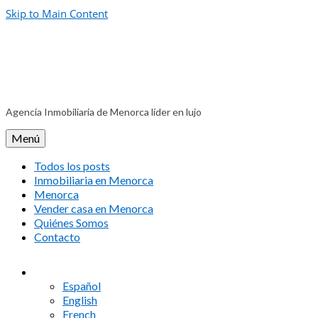
Skip to Main Content
Agencia Inmobiliaria de Menorca líder en lujo
Menú
Todos los posts
Inmobiliaria en Menorca
Menorca
Vender casa en Menorca
Quiénes Somos
Contacto
Español
English
French