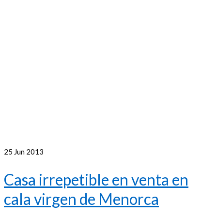
25
Jun 2013
Casa irrepetible en venta en
cala virgen de Menorca