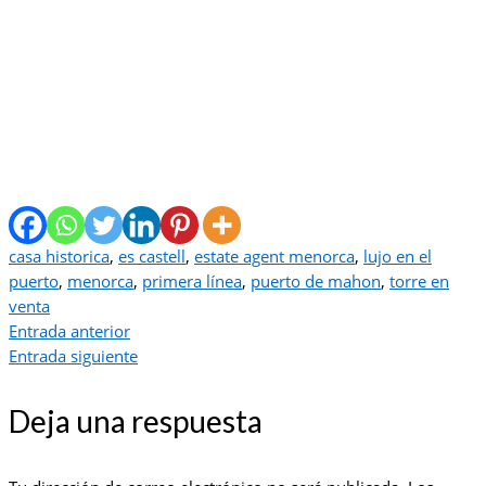
casa historica
,
es castell
,
estate agent menorca
,
lujo en el
puerto
,
menorca
,
primera línea
,
puerto de mahon
,
torre en
venta
Entrada anterior
Entrada siguiente
Deja una respuesta