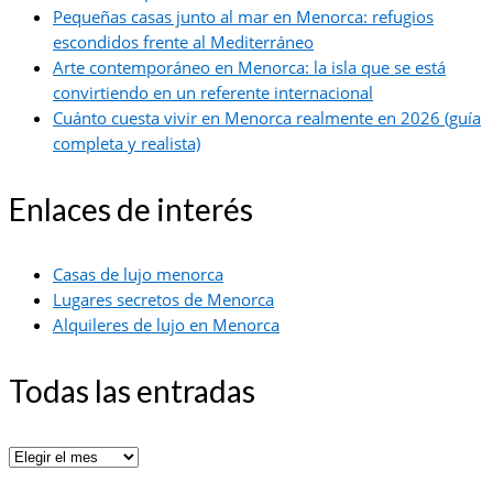
Pequeñas casas junto al mar en Menorca: refugios
escondidos frente al Mediterráneo
Arte contemporáneo en Menorca: la isla que se está
convirtiendo en un referente internacional
Cuánto cuesta vivir en Menorca realmente en 2026 (guía
completa y realista)
Enlaces de interés
Casas de lujo menorca
Lugares secretos de Menorca
Alquileres de lujo en Menorca
Todas las entradas
Todas
las