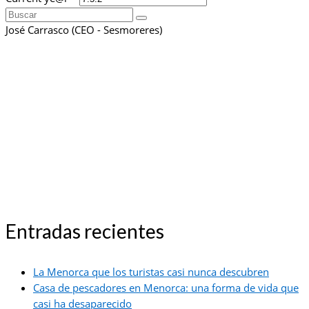
Buscar
por:
José Carrasco (CEO - Sesmoreres)
Entradas recientes
La Menorca que los turistas casi nunca descubren
Casa de pescadores en Menorca: una forma de vida que
casi ha desaparecido