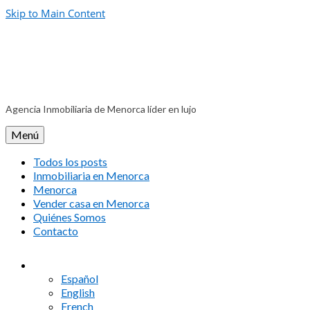
Skip to Main Content
Agencia Inmobiliaria de Menorca líder en lujo
Menú
Todos los posts
Inmobiliaria en Menorca
Menorca
Vender casa en Menorca
Quiénes Somos
Contacto
Español
English
French