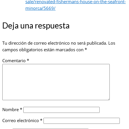
sale/renovated-fishermans-house-on-the-seafront-
minorca/5669/
Deja una respuesta
Tu dirección de correo electrónico no será publicada.
Los
campos obligatorios están marcados con
*
Comentario
*
Nombre
*
Correo electrónico
*