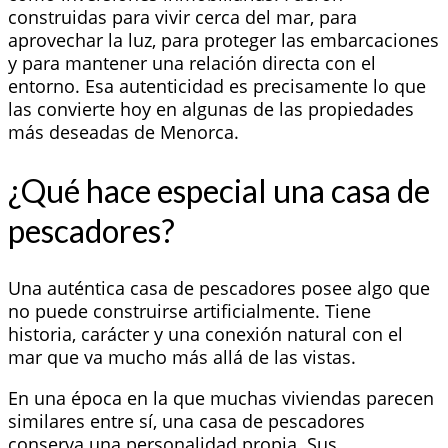
construidas para vivir cerca del mar, para
aprovechar la luz, para proteger las embarcaciones
y para mantener una relación directa con el
entorno. Esa autenticidad es precisamente lo que
las convierte hoy en algunas de las propiedades
más deseadas de Menorca.
¿Qué hace especial una casa de
pescadores?
Una auténtica casa de pescadores posee algo que
no puede construirse artificialmente. Tiene
historia, carácter y una conexión natural con el
mar que va mucho más allá de las vistas.
En una época en la que muchas viviendas parecen
similares entre sí, una casa de pescadores
conserva una personalidad propia. Sus