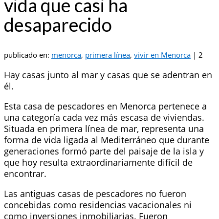
vida que casi ha
desaparecido
publicado en:
menorca
,
primera línea
,
vivir en Menorca
|
2
Hay casas junto al mar y casas que se adentran en
él.
Esta casa de pescadores en Menorca pertenece a
una categoría cada vez más escasa de viviendas.
Situada en primera línea de mar, representa una
forma de vida ligada al Mediterráneo que durante
generaciones formó parte del paisaje de la isla y
que hoy resulta extraordinariamente difícil de
encontrar.
Las antiguas casas de pescadores no fueron
concebidas como residencias vacacionales ni
como inversiones inmobiliarias. Fueron