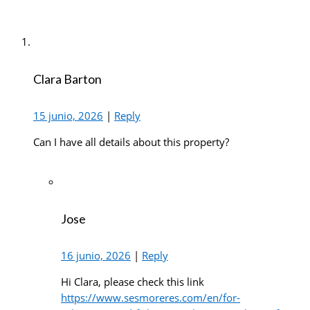
Clara Barton
15 junio, 2026
|
Reply
Can I have all details about this property?
Jose
16 junio, 2026
|
Reply
Hi Clara, please check this link
https://www.sesmoreres.com/en/for-