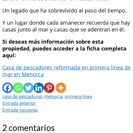
Un legado que ha sobrevivido al paso del tiempo.
Y un lugar donde cada amanecer recuerda que hay
casas junto al mar y casas que se adentran en él.
Si deseas más información sobre esta
propiedad, puedes acceder a la ficha completa
aquí:
Casa de pescadores reformada en primera línea de
mar en Menorca
casa de pescadores
,
menorca
,
primera línea
Entrada anterior
Entrada siguiente
2 comentarios