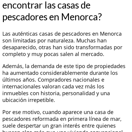
encontrar las casas de
pescadores en Menorca?
Las auténticas casas de pescadores en Menorca
son limitadas por naturaleza. Muchas han
desaparecido, otras han sido transformadas por
completo y muy pocas salen al mercado.
Además, la demanda de este tipo de propiedades
ha aumentado considerablemente durante los
últimos años. Compradores nacionales e
internacionales valoran cada vez más los
inmuebles con historia, personalidad y una
ubicación irrepetible.
Por ese motivo, cuando aparece una casa de
pescadores reformada en primera línea de mar,
suele despertar un gran interés entre quienes