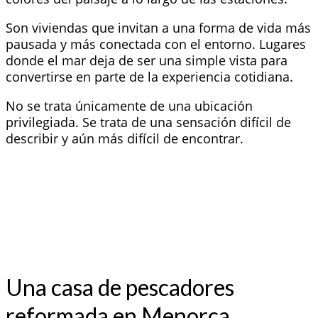
Son viviendas que invitan a una forma de vida más
pausada y más conectada con el entorno. Lugares
donde el mar deja de ser una simple vista para
convertirse en parte de la experiencia cotidiana.
No se trata únicamente de una ubicación
privilegiada. Se trata de una sensación difícil de
describir y aún más difícil de encontrar.
Una casa de pescadores
reformada en Menorca