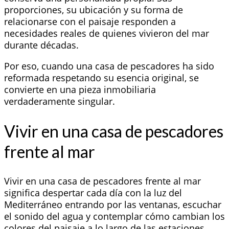
proporciones, su ubicación y su forma de
relacionarse con el paisaje responden a
necesidades reales de quienes vivieron del mar
durante décadas.
Por eso, cuando una casa de pescadores ha sido
reformada respetando su esencia original, se
convierte en una pieza inmobiliaria
verdaderamente singular.
Vivir en una casa de pescadores
frente al mar
Vivir en una casa de pescadores frente al mar
significa despertar cada día con la luz del
Mediterráneo entrando por las ventanas, escuchar
el sonido del agua y contemplar cómo cambian los
colores del paisaje a lo largo de las estaciones.