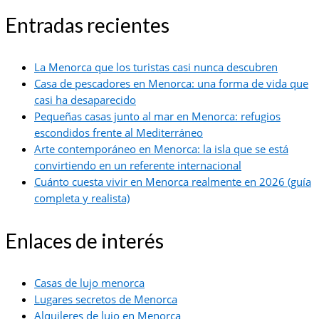
Entradas recientes
La Menorca que los turistas casi nunca descubren
Casa de pescadores en Menorca: una forma de vida que
casi ha desaparecido
Pequeñas casas junto al mar en Menorca: refugios
escondidos frente al Mediterráneo
Arte contemporáneo en Menorca: la isla que se está
convirtiendo en un referente internacional
Cuánto cuesta vivir en Menorca realmente en 2026 (guía
completa y realista)
Enlaces de interés
Casas de lujo menorca
Lugares secretos de Menorca
Alquileres de lujo en Menorca