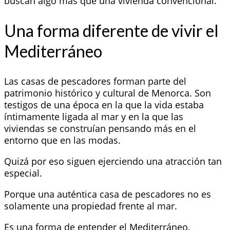
buscan algo más que una vivienda convencional.
Una forma diferente de vivir el
Mediterráneo
Las casas de pescadores forman parte del
patrimonio histórico y cultural de Menorca. Son
testigos de una época en la que la vida estaba
íntimamente ligada al mar y en la que las
viviendas se construían pensando más en el
entorno que en las modas.
Quizá por eso siguen ejerciendo una atracción tan
especial.
Porque una auténtica casa de pescadores no es
solamente una propiedad frente al mar.
Es una forma de entender el Mediterráneo.