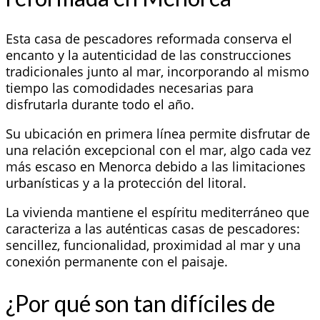
Esta casa de pescadores reformada conserva el
encanto y la autenticidad de las construcciones
tradicionales junto al mar, incorporando al mismo
tiempo las comodidades necesarias para
disfrutarla durante todo el año.
Su ubicación en primera línea permite disfrutar de
una relación excepcional con el mar, algo cada vez
más escaso en Menorca debido a las limitaciones
urbanísticas y a la protección del litoral.
La vivienda mantiene el espíritu mediterráneo que
caracteriza a las auténticas casas de pescadores:
sencillez, funcionalidad, proximidad al mar y una
conexión permanente con el paisaje.
¿Por qué son tan difíciles de