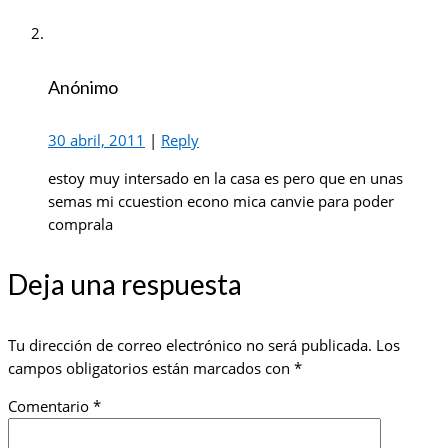
Anónimo
30 abril, 2011
|
Reply
estoy muy intersado en la casa es pero que en unas
semas mi ccuestion econo mica canvie para poder
comprala
Deja una respuesta
Tu dirección de correo electrónico no será publicada.
Los
campos obligatorios están marcados con
*
Comentario
*