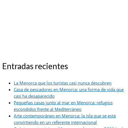
Entradas recientes
La Menorca que los turistas casi nunca descubren
Casa de pescadores en Menorca: una forma de vida que
casi ha desaparecido
Pequeñas casas junto al mar en Menorca: refugios
escondidos frente al Mediterráneo
Arte contemporáneo en Menorca: la isla que se está
convirtiendo en un referente internacional