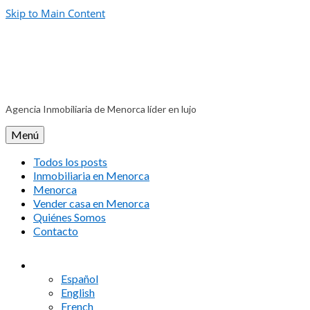
Skip to Main Content
Agencia Inmobiliaria de Menorca líder en lujo
Menú
Todos los posts
Inmobiliaria en Menorca
Menorca
Vender casa en Menorca
Quiénes Somos
Contacto
Español
English
French