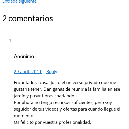
Entrada siguiente
2 comentarios
Anónimo
29 abril, 2011
|
Reply
Encantadora casa. Justo el universo privado que me
gustaria tener. Dan ganas de reunir a la familia en ese
jardín y pasar horas charlando.
Por ahora no tengo recursos suficientes, pero soy
seguidor de tus videos y ofertas para cuando llegue el
momento.
Os felicito por vuestra profesionalidad.