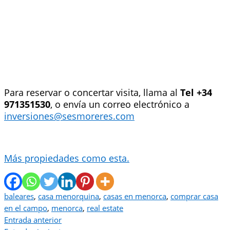
Para reservar o concertar visita, llama al
Tel +34
971351530
, o envía un correo electrónico a
inversiones@sesmoreres.com
Más propiedades como esta.
baleares
,
casa menorquina
,
casas en menorca
,
comprar casa
en el campo
,
menorca
,
real estate
Entrada anterior