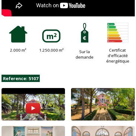
2.000 m²
1.250.000 m²
Certificat
Sur la
d'efficacité
demande
énergétique
Reference: 5107