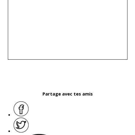
Partage avec tes amis