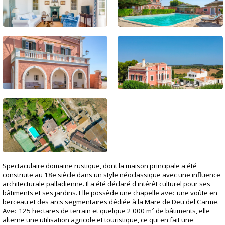
Spectaculaire domaine rustique, dont la maison principale a été
construite au 18e siècle dans un style néoclassique avec une influence
architecturale palladienne. Il a été déclaré d'intérêt culturel pour ses
bâtiments et ses jardins. Elle possède une chapelle avec une voûte en
berceau et des arcs segmentaires dédiée à la Mare de Deu del Carme.
Avec 125 hectares de terrain et quelque 2 000 m² de bâtiments, elle
alterne une utilisation agricole et touristique, ce qui en fait une