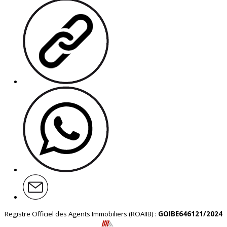
Registre Officiel des Agents Immobiliers (ROAIIB) :
GOIBE646121/2024