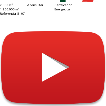
2.000 m²
A consultar
Certificación
1.250.000 m²
Energética
Referencia: 5107