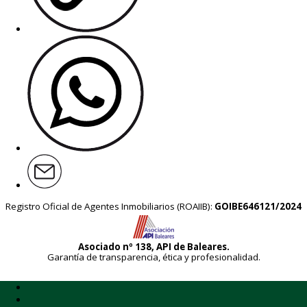
Registro Oficial de Agentes Inmobiliarios (ROAIIB):
GOIBE646121/2024
Asociado nº 138, API de Baleares.
Garantía de transparencia, ética y profesionalidad.