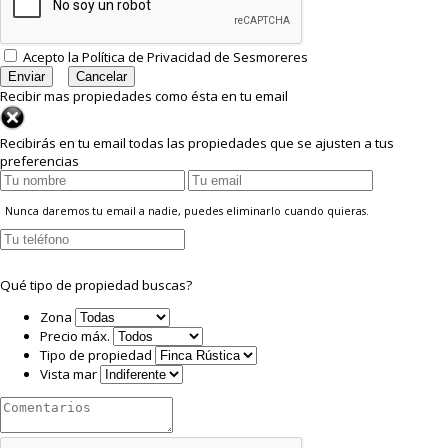
Acepto la
Política de Privacidad
de Sesmoreres
Recibir mas propiedades como ésta en tu email
Recibirás en tu email todas las propiedades que se ajusten a tus
preferencias
Nunca daremos tu email a nadie, puedes eliminarlo cuando quieras.
Qué tipo de propiedad buscas?
Zona
Precio máx.
Tipo de propiedad
Vista mar