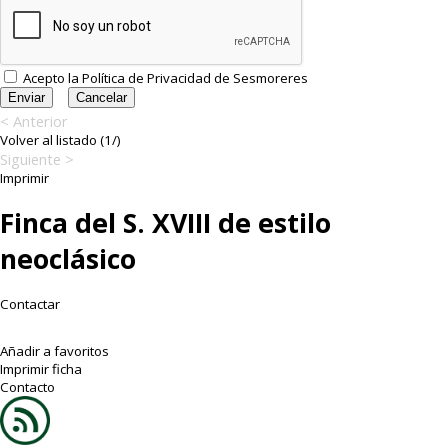
Acepto la
Política de Privacidad
de Sesmoreres
< Anterior
Volver al listado (1/)
Siguiente >
Imprimir
Finca del S. XVIII de estilo
neoclásico
Contactar
Añadir a favoritos
Imprimir ficha
Contacto