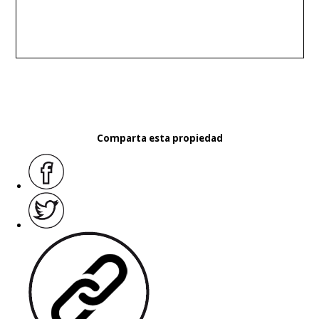
Comparta esta propiedad