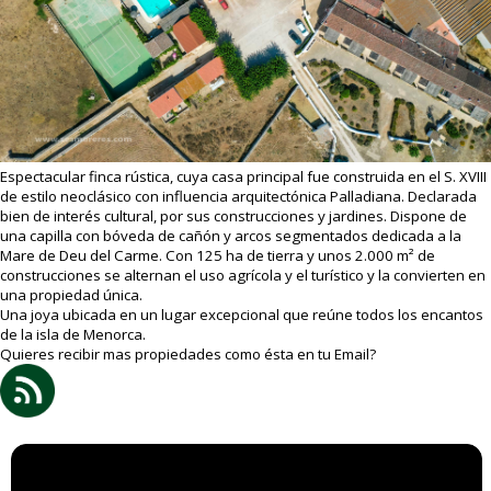
Espectacular finca rústica, cuya casa principal fue construida en el S. XVIII
de estilo neoclásico con influencia arquitectónica Palladiana. Declarada
bien de interés cultural, por sus construcciones y jardines. Dispone de
una capilla con bóveda de cañón y arcos segmentados dedicada a la
Mare de Deu del Carme. Con 125 ha de tierra y unos 2.000 m² de
construcciones se alternan el uso agrícola y el turístico y la convierten en
una propiedad única.
Una joya ubicada en un lugar excepcional que reúne todos los encantos
de la isla de Menorca.
Quieres recibir mas propiedades como ésta en tu Email?