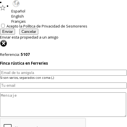
Español
English
Français
Acepto la
Política de Privacidad
de Sesmoreres
Enviar esta propiedad a un amigo
Referencia:
5107
Finca rústica en Ferreries
Si son varios, separados con coma (,)