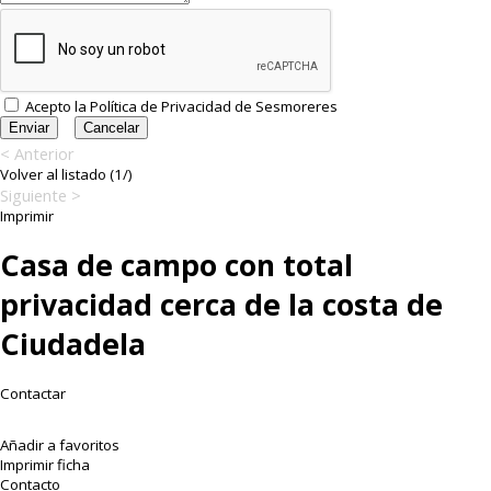
Acepto la
Política de Privacidad
de Sesmoreres
< Anterior
Volver al listado (1/)
Siguiente >
Imprimir
Casa de campo con total
privacidad cerca de la costa de
Ciudadela
Contactar
Añadir a favoritos
Imprimir ficha
Contacto