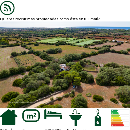
Quieres recibir mas propiedades como ésta en tu Email?