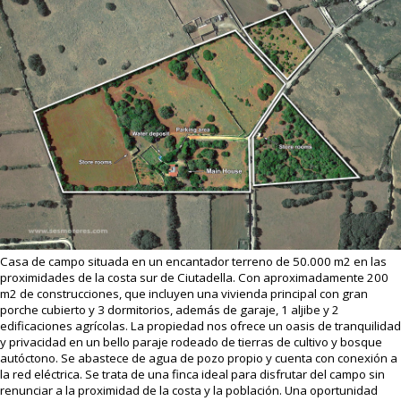
Casa de campo situada en un encantador terreno de 50.000 m2 en las
proximidades de la costa sur de Ciutadella. Con aproximadamente 200
m2 de construcciones, que incluyen una vivienda principal con gran
porche cubierto y 3 dormitorios, además de garaje, 1 aljibe y 2
edificaciones agrícolas. La propiedad nos ofrece un oasis de tranquilidad
y privacidad en un bello paraje rodeado de tierras de cultivo y bosque
autóctono. Se abastece de agua de pozo propio y cuenta con conexión a
la red eléctrica. Se trata de una finca ideal para disfrutar del campo sin
renunciar a la proximidad de la costa y la población. Una oportunidad