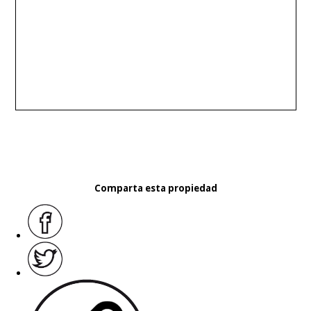
Comparta esta propiedad