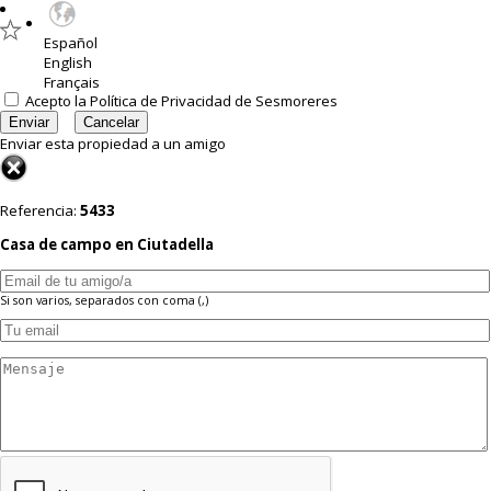
Español
English
Français
Acepto la
Política de Privacidad
de Sesmoreres
Enviar esta propiedad a un amigo
Referencia:
5433
Casa de campo en Ciutadella
Si son varios, separados con coma (,)