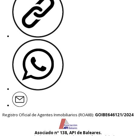
Registro Oficial de Agentes Inmobiliarios (ROAIIB):
GOIBE646121/2024
Asociado nº 138, API de Baleares.