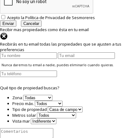
Acepto la
Política de Privacidad
de Sesmoreres
Recibir mas propiedades como ésta en tu email
Recibirás en tu email todas las propiedades que se ajusten a tus
preferencias
Nunca daremos tu email a nadie, puedes eliminarlo cuando quieras.
Qué tipo de propiedad buscas?
Zona
Precio máx.
Tipo de propiedad
Metros solar
Vista mar