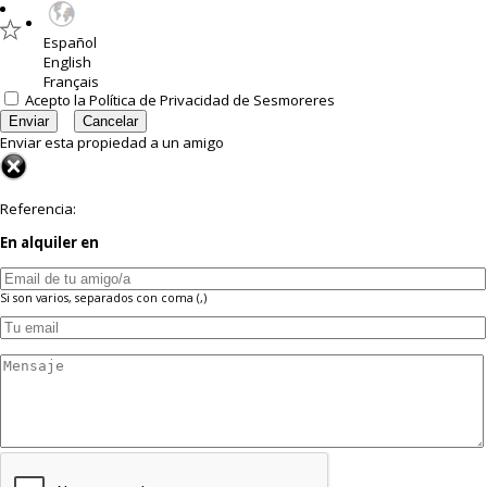
Español
English
Français
Acepto la
Política de Privacidad
de Sesmoreres
Enviar esta propiedad a un amigo
Referencia:
En alquiler
en
Si son varios, separados con coma (,)