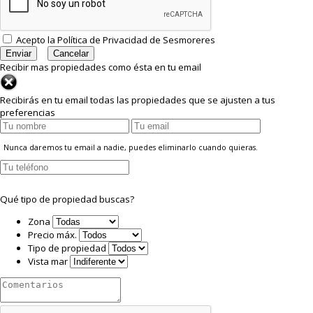
Acepto la
Política de Privacidad
de Sesmoreres
Recibir mas propiedades como ésta en tu email
Recibirás en tu email todas las propiedades que se ajusten a tus
preferencias
Nunca daremos tu email a nadie, puedes eliminarlo cuando quieras.
Qué tipo de propiedad buscas?
Zona
Precio máx.
Tipo de propiedad
Vista mar