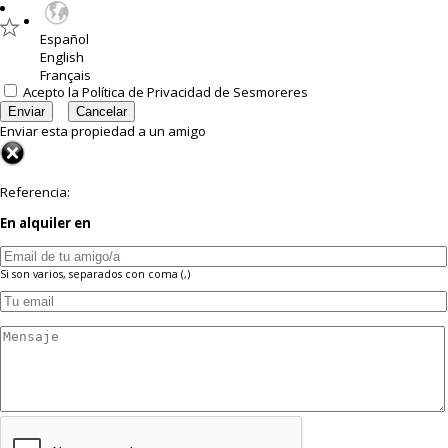
Español
English
Français
Acepto la
Política de Privacidad
de Sesmoreres
Enviar esta propiedad a un amigo
Referencia:
En alquiler
en
Si son varios, separados con coma (,)