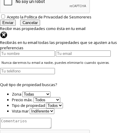
Acepto la
Política de Privacidad
de Sesmoreres
Recibir mas propiedades como ésta en tu email
Recibirás en tu email todas las propiedades que se ajusten a tus
preferencias
Nunca daremos tu email a nadie, puedes eliminarlo cuando quieras.
Qué tipo de propiedad buscas?
Zona
Precio máx.
Tipo de propiedad
Vista mar