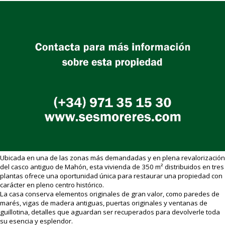
Ubicada en una de las zonas más demandadas y en plena revalorización
del casco antiguo de Mahón, esta vivienda de 350 m² distribuidos en tres
plantas ofrece una oportunidad única para restaurar una propiedad con
carácter en pleno centro histórico.
La casa conserva elementos originales de gran valor, como paredes de
marés, vigas de madera antiguas, puertas originales y ventanas de
guillotina, detalles que aguardan ser recuperados para devolverle toda
su esencia y esplendor.