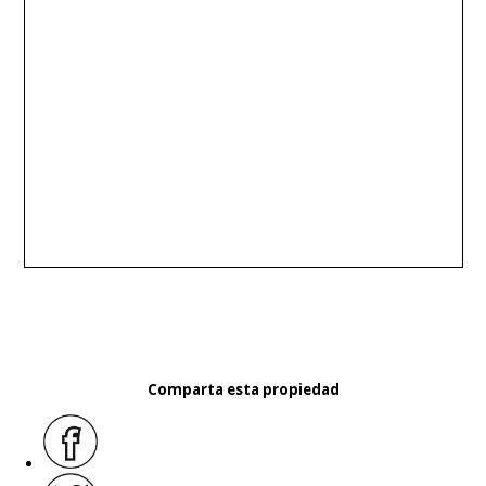
Comparta esta propiedad