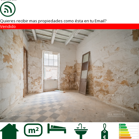
Quieres recibir mas propiedades como ésta en tu Email?
Vendido