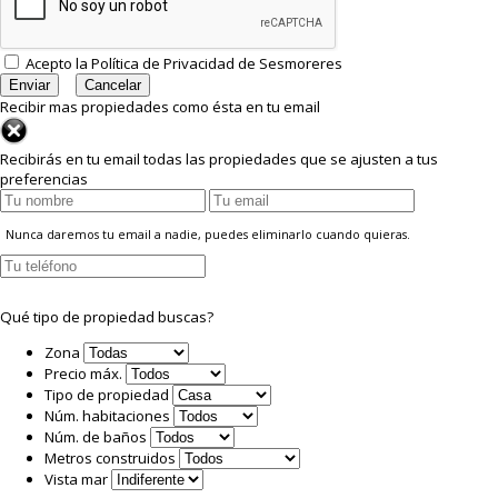
Acepto la
Política de Privacidad
de Sesmoreres
Recibir mas propiedades como ésta en tu email
Recibirás en tu email todas las propiedades que se ajusten a tus
preferencias
Nunca daremos tu email a nadie, puedes eliminarlo cuando quieras.
Qué tipo de propiedad buscas?
Zona
Precio máx.
Tipo de propiedad
Núm. habitaciones
Núm. de baños
Metros construidos
Vista mar