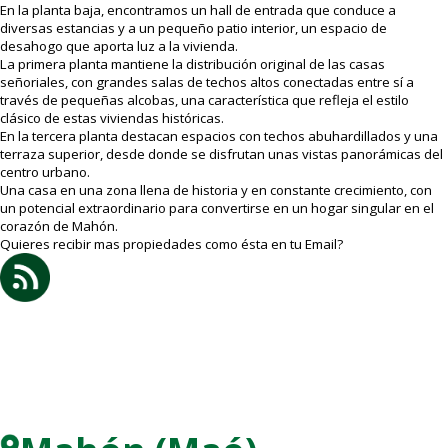
En la planta baja, encontramos un hall de entrada que conduce a
diversas estancias y a un pequeño patio interior, un espacio de
desahogo que aporta luz a la vivienda.
La primera planta mantiene la distribución original de las casas
señoriales, con grandes salas de techos altos conectadas entre sí a
través de pequeñas alcobas, una característica que refleja el estilo
clásico de estas viviendas históricas.
En la tercera planta destacan espacios con techos abuhardillados y una
terraza superior, desde donde se disfrutan unas vistas panorámicas del
centro urbano.
Una casa en una zona llena de historia y en constante crecimiento, con
un potencial extraordinario para convertirse en un hogar singular en el
corazón de Mahón.
Quieres recibir mas propiedades como ésta en tu Email?