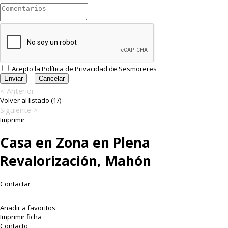
Acepto la
Política de Privacidad
de Sesmoreres
< Anterior
Volver al listado (1/)
Siguiente >
Imprimir
Casa en Zona en Plena
Revalorización, Mahón
Contactar
Añadir a favoritos
Imprimir ficha
Contacto