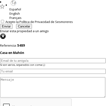
Español
English
Français
Acepto la
Política de Privacidad
de Sesmoreres
Enviar esta propiedad a un amigo
Referencia:
5489
Casa en Mahón
Si son varios, separados con coma (,)